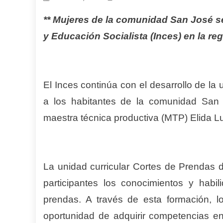
** Mujeres de la comunidad San José se
y Educación Socialista (Inces) en la reg
El Inces continúa con el desarrollo de la 
a los habitantes de la comunidad San 
maestra técnica productiva (MTP) Elida L
La unidad curricular Cortes de Prendas d
participantes los conocimientos y habi
prendas. A través de esta formación, 
oportunidad de adquirir competencias en