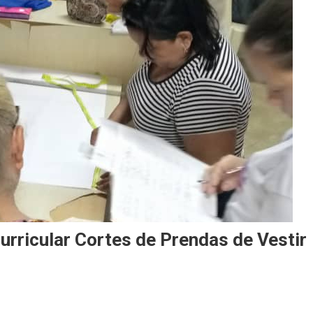
curricular Cortes de Prendas de Vestir