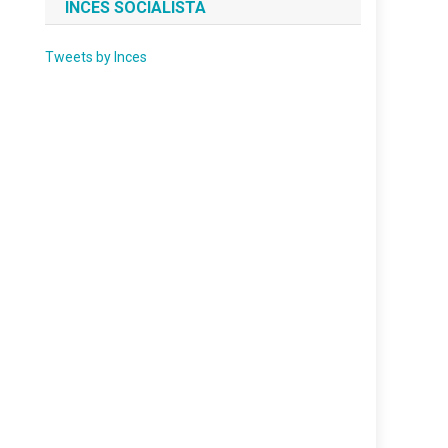
INCES SOCIALISTA
Tweets by Inces