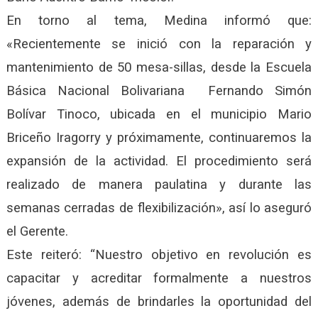
En torno al tema, Medina informó que:
«Recientemente se inició con la reparación y
mantenimiento de 50 mesa-sillas, desde la Escuela
Básica Nacional Bolivariana Fernando Simón
Bolívar Tinoco, ubicada en el municipio Mario
Briceño Iragorry y próximamente, continuaremos la
expansión de la actividad. El procedimiento será
realizado de manera paulatina y durante las
semanas cerradas de flexibilización», así lo aseguró
el Gerente.
Este reiteró: “Nuestro objetivo en revolución es
capacitar y acreditar formalmente a nuestros
jóvenes, además de brindarles la oportunidad del