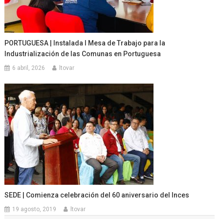
PORTUGUESA | Instalada I Mesa de Trabajo para la
Industrialización de las Comunas en Portuguesa
6 abril, 2026
ltovar
SEDE | Comienza celebración del 60 aniversario del Inces
19 agosto, 2019
ltovar