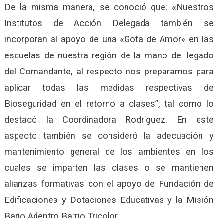
De la misma manera, se conoció que: «Nuestros
Institutos de Acción Delegada también se
incorporan al apoyo de una «Gota de Amor» en las
escuelas de nuestra región de la mano del legado
del Comandante, al respecto nos preparamos para
aplicar todas las medidas respectivas de
Bioseguridad en el retorno a clases”, tal como lo
destacó la Coordinadora Rodríguez. En este
aspecto también se consideró la adecuación y
mantenimiento general de los ambientes en los
cuales se imparten las clases o se mantienen
alianzas formativas con el apoyo de Fundación de
Edificaciones y Dotaciones Educativas y la Misión
Bario Adentro Barrio Tricolor.