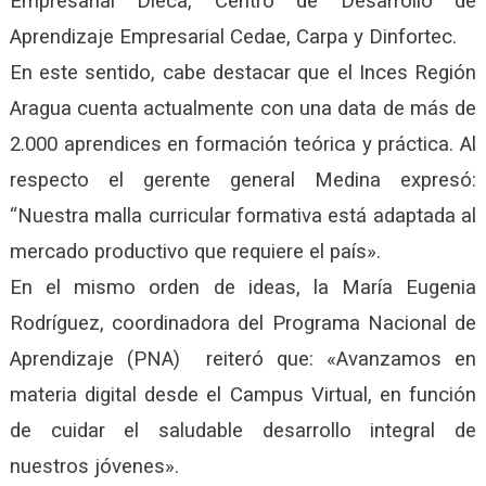
Empresarial Dieca, Centro de Desarrollo de
Aprendizaje Empresarial Cedae, Carpa y Dinfortec.
En este sentido, cabe destacar que el Inces Región
Aragua cuenta actualmente con una data de más de
2.000 aprendices en formación teórica y práctica. Al
respecto el gerente general Medina expresó:
“Nuestra malla curricular formativa está adaptada al
mercado productivo que requiere el país».
En el mismo orden de ideas, la María Eugenia
Rodríguez, coordinadora del Programa Nacional de
Aprendizaje (PNA) reiteró que: «Avanzamos en
materia digital desde el Campus Virtual, en función
de cuidar el saludable desarrollo integral de
nuestros jóvenes».