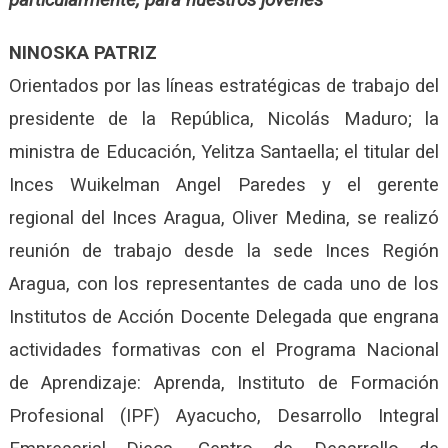
NINOSKA PATRIZ
Orientados por las líneas estratégicas de trabajo del
presidente de la República, Nicolás Maduro; la
ministra de Educación, Yelitza Santaella; el titular del
Inces Wuikelman Angel Paredes y el gerente
regional del Inces Aragua, Oliver Medina, se realizó
reunión de trabajo desde la sede Inces Región
Aragua, con los representantes de cada uno de los
Institutos de Acción Docente Delegada que engrana
actividades formativas con el Programa Nacional
de Aprendizaje: Aprenda, Instituto de Formación
Profesional (IPF) Ayacucho, Desarrollo Integral