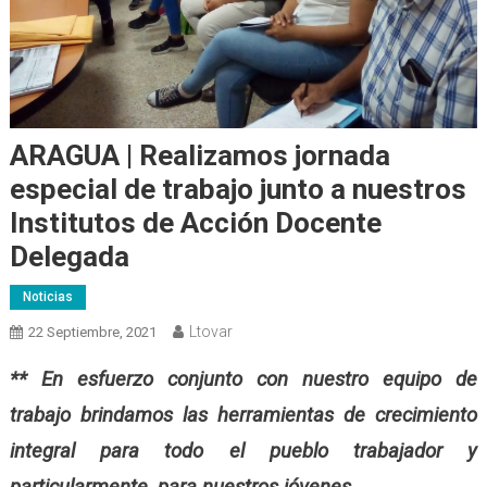
ARAGUA | Realizamos jornada
especial de trabajo junto a nuestros
Institutos de Acción Docente
Delegada
Noticias
Ltovar
22 Septiembre, 2021
** En esfuerzo conjunto con nuestro equipo de
trabajo brindamos las herramientas de crecimiento
integral para todo el pueblo trabajador y
particularmente, para nuestros jóvenes