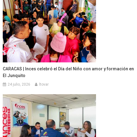
CARACAS | Inces celebró el Día del Niño con amor y formación en
El Junquito
24 julio, 2026
ltovar