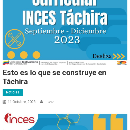
Esto es lo que se construye en
Táchira
Noticias
Ltovar
11 Octubre, 2023