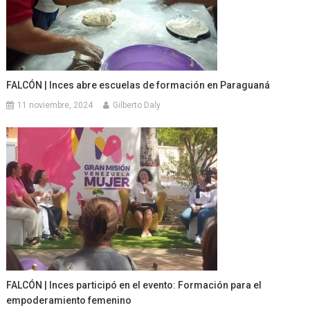
FALCÓN | Inces abre escuelas de formación en Paraguaná
11 noviembre, 2024
Gilberto Daly
FALCÓN | Inces participó en el evento: Formación para el
empoderamiento femenino