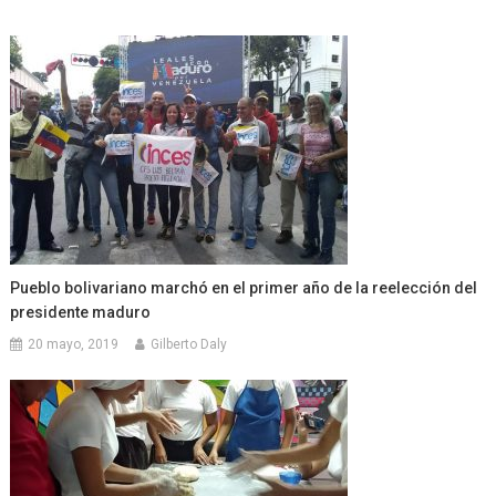
Pueblo bolivariano marchó en el primer año de la reelección del
presidente maduro
20 mayo, 2019
Gilberto Daly