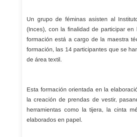
Un grupo de féminas asisten al Institu
(Inces), con la finalidad de participar en
formación está a cargo de la maestra té
formación, las 14 participantes que se han
de área textil.
Esta formación orientada en la elaborac
la creación de prendas de vestir, pasan
herramientas como la tijera, la cinta m
elaborados en papel.