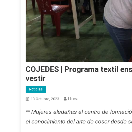
COJEDES | Programa textil ens
vestir
Noticias
Ltovar
13 Octubre, 2023
** Mujeres aledañas al centro de formació
el conocimiento del arte de coser desde s