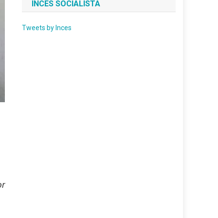
INCES SOCIALISTA
Tweets by Inces
or