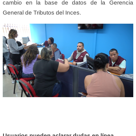
cambio en la base de datos de la Gerencia
General de Tributos del Inces.
Usuarios pueden aclarar dudas en línea