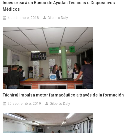
Inces creará un Banco de Ayudas Técnicas o Dispositivos
Médicos
4 septiembre, 2018
Gilberto Daly
Táchira| Impulsa motor farmacéutico a través de la formación
20 septiembre, 2019
Gilberto Daly