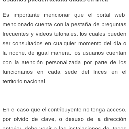
Es importante mencionar que el portal web
mencionado cuenta con la pestaña de preguntas
frecuentes y videos tutoriales, los cuales pueden
ser consultados en cualquier momento del día o
la noche, de igual manera, los usuarios cuentan
con la atención personalizada por parte de los
funcionarios en cada sede del Inces en el
territorio nacional.
En el caso que el contribuyente no tenga acceso,
por olvido de clave, o desuso de la dirección
anterior, debe venir a las instalaciones del Inces