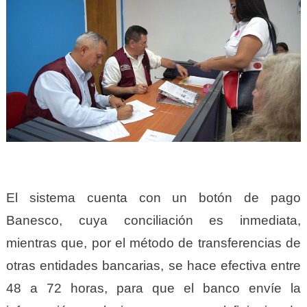
El sistema cuenta con un botón de pago
Banesco, cuya conciliación es inmediata,
mientras que, por el método de transferencias de
otras entidades bancarias, se hace efectiva entre
48 a 72 horas, para que el banco envíe la