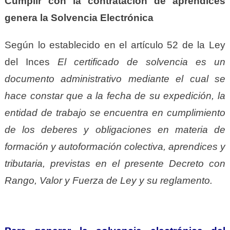
Cumplir con la contratación de aprendices
genera la Solvencia Electrónica
Según lo establecido en el artículo 52 de la Ley
del Inces
El certificado de solvencia es un
documento administrativo mediante el cual se
hace constar que a la fecha de su expedición, la
entidad de trabajo se encuentra en cumplimiento
de los deberes y obligaciones en materia de
formación y autoformación colectiva, aprendices y
tributaria, previstas en el presente Decreto con
Rango, Valor y Fuerza de Ley y su reglamento.