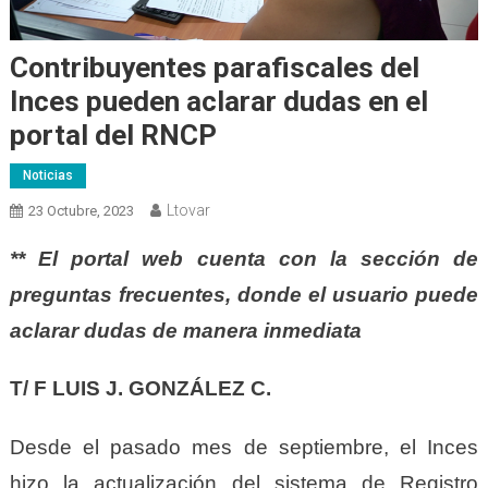
Contribuyentes parafiscales del
Inces pueden aclarar dudas en el
portal del RNCP
Noticias
Ltovar
23 Octubre, 2023
** El portal web cuenta con la sección de
preguntas frecuentes, donde el usuario puede
aclarar dudas de manera inmediata
T/ F LUIS J. GONZÁLEZ C.
Desde el pasado mes de septiembre, el Inces
hizo la actualización del sistema de Registro