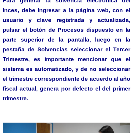
Para generar la solvencia electrónica del
Inces, debe Ingresar a la página web, con el
usuario y clave registrada y actualizada,
pulsar el botón de Procesos dispuesto en la
parte superior de la pantalla, luego en la
pestaña de Solvencias seleccionar el Tercer
Trimestre, es importante mencionar que el
sistema es automatizado, y de no seleccionar
el trimestre correspondiente de acuerdo al año
fiscal actual, genera por defecto el del primer
trimestre.