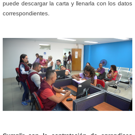
puede descargar la carta y llenarla con los datos
correspondientes.