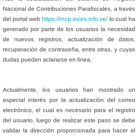
Nacional de Contribuciones Parafiscales, a través
del portal web
https://rncp.inces.info.ve/
lo cual ha
generado por parte de los usuarios la necesidad
de nuevos registros, actualización de datos,
recuperación de contraseña, entre otras, y cuyas
dudas pueden aclararse en línea.
Actualmente, los usuarios han mostrado un
especial interés por la actualización del correo
electrónico, el cual es necesario para el registro
del usuario, luego de realizar este paso se debe
validar la dirección proporcionada para hacer el