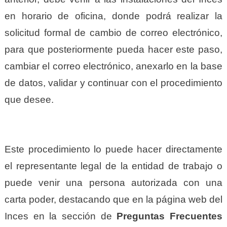
en horario de oficina, donde podrá realizar la
solicitud formal de cambio de correo electrónico,
para que posteriormente pueda hacer este paso,
cambiar el correo electrónico, anexarlo en la base
de datos, validar y continuar con el procedimiento
que desee.
Este procedimiento lo puede hacer directamente
el representante legal de la entidad de trabajo o
puede venir una persona autorizada con una
carta poder, destacando que en la página web del
Inces en la sección de
Preguntas Frecuentes