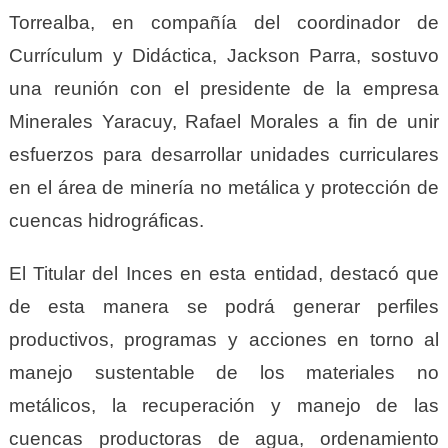
Torrealba, en compañía del coordinador de
Currículum y Didáctica, Jackson Parra, sostuvo
una reunión con el presidente de la empresa
Minerales Yaracuy, Rafael Morales a fin de unir
esfuerzos para desarrollar unidades curriculares
en el área de minería no metálica y protección de
cuencas hidrográficas.
El Titular del Inces en esta entidad, destacó que
de esta manera se podrá generar perfiles
productivos, programas y acciones en torno al
manejo sustentable de los materiales no
metálicos, la recuperación y manejo de las
cuencas productoras de agua, ordenamiento