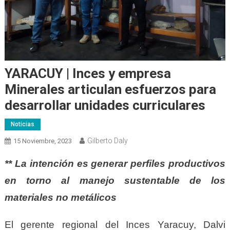
YARACUY | Inces y empresa
Minerales articulan esfuerzos para
desarrollar unidades curriculares
Noticias
Gilberto Daly
15 Noviembre, 2023
** La intención es generar perfiles productivos
en torno al manejo sustentable de los
materiales no metálicos
El gerente regional del Inces Yaracuy, Dalvi