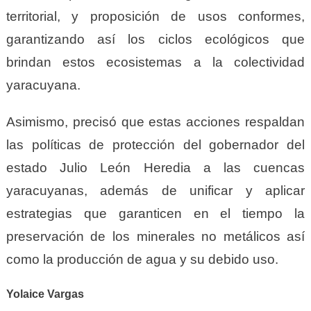
territorial, y proposición de usos conformes,
garantizando así los ciclos ecológicos que
brindan estos ecosistemas a la colectividad
yaracuyana.
Asimismo, precisó que estas acciones respaldan
las políticas de protección del gobernador del
estado Julio León Heredia a las cuencas
yaracuyanas, además de unificar y aplicar
estrategias que garanticen en el tiempo la
preservación de los minerales no metálicos así
como la producción de agua y su debido uso.
Yolaice Vargas