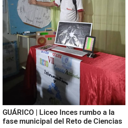
GUÁRICO | Liceo Inces rumbo a la
fase municipal del Reto de Ciencias