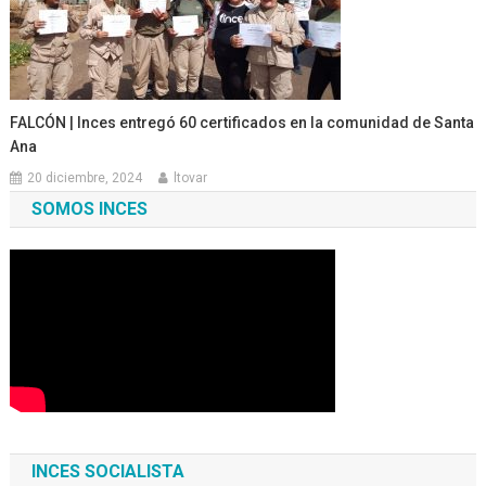
FALCÓN | Inces entregó 60 certificados en la comunidad de Santa
Ana
20 diciembre, 2024
ltovar
SOMOS INCES
INCES SOCIALISTA