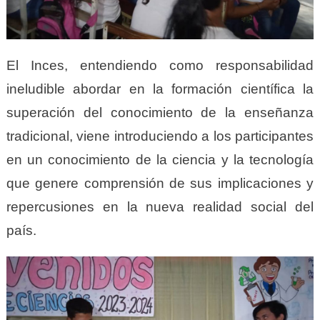
El Inces, entendiendo como responsabilidad
ineludible abordar en la formación científica la
superación del conocimiento de la enseñanza
tradicional, viene introduciendo a los participantes
en un conocimiento de la ciencia y la tecnología
que genere comprensión de sus implicaciones y
repercusiones en la nueva realidad social del
país.