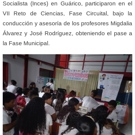
Socialista (Inces) en Guárico, participaron en el
VII Reto de Ciencias, Fase Circuital, bajo la
conducción y asesoría de los profesores Migdalia
Álvarez y José Rodríguez, obteniendo el pase a
la Fase Municipal.