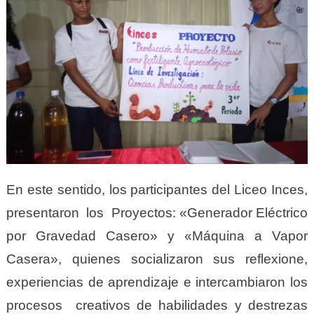
En este sentido, los participantes del Liceo Inces,
presentaron los Proyectos: «Generador Eléctrico
por Gravedad Casero» y «Máquina a Vapor
Casera», quienes socializaron sus reflexione,
experiencias de aprendizaje e intercambiaron los
procesos creativos de habilidades y destrezas