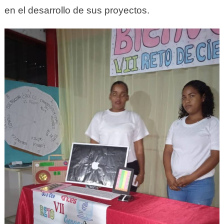
en el desarrollo de sus proyectos.