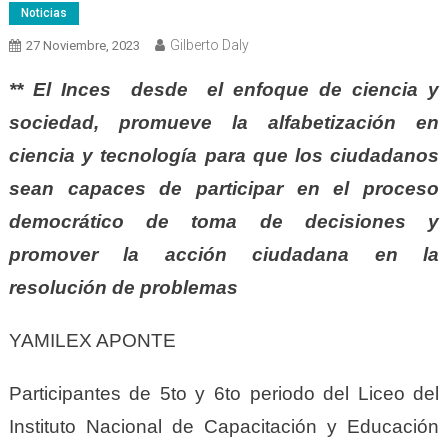
Noticias
Gilberto Daly
27 Noviembre, 2023
** El Inces desde el enfoque de ciencia y
sociedad, promueve la alfabetización en
ciencia y tecnología para que los ciudadanos
sean capaces de participar en el proceso
democrático de toma de decisiones y
promover la acción ciudadana en la
resolución de problemas
YAMILEX APONTE
Participantes de 5to y 6to periodo del Liceo del
Instituto Nacional de Capacitación y Educación