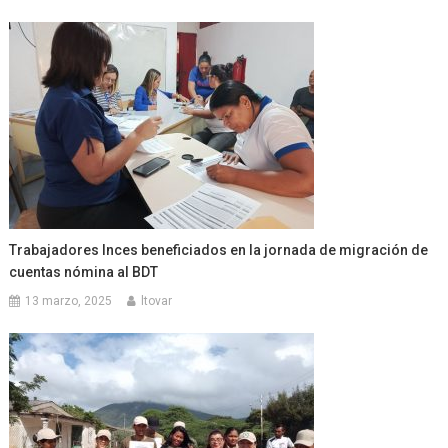
Trabajadores Inces beneficiados en la jornada de migración de
cuentas nómina al BDT
13 marzo, 2025
ltovar