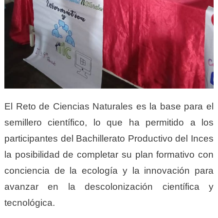
El Reto de Ciencias Naturales es la base para el
semillero científico, lo que ha permitido a los
participantes del Bachillerato Productivo del Inces
la posibilidad de completar su plan formativo con
conciencia de la ecología y la innovación para
avanzar en la descolonización científica y
tecnológica.