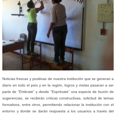
Noticias frescas y positivas de nuestra institución que se generan a
diario en todo el país y en la región, logros y metas pasaran a ser
parte de “Entérate” y desde “Exprésate” una especie de buzón de
sugerencias, se recibirán críticas constructivas, solicitud de temas
formativos, entre otros, permitiendo relacionar la institución con el
entorno y donde se darán respuesta a los usuarios a través del