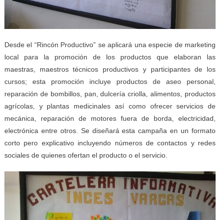
Desde el “Rincón Productivo” se aplicará una especie de marketing
local para la promoción de los productos que elaboran las
maestras, maestros técnicos productivos y participantes de los
cursos; esta promoción incluye productos de aseo personal,
reparación de bombillos, pan, dulcería criolla, alimentos, productos
agrícolas, y plantas medicinales así como ofrecer servicios de
mecánica, reparación de motores fuera de borda, electricidad,
electrónica entre otros. Se diseñará esta campaña en un formato
corto pero explicativo incluyendo números de contactos y redes
sociales de quienes ofertan el producto o el servicio.