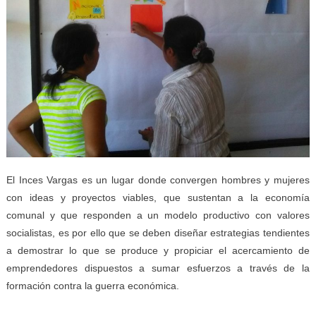
El Inces Vargas es un lugar donde convergen hombres y mujeres
con ideas y proyectos viables, que sustentan a la economía
comunal y que responden a un modelo productivo con valores
socialistas, es por ello que se deben diseñar estrategias tendientes
a demostrar lo que se produce y propiciar el acercamiento de
emprendedores dispuestos a sumar esfuerzos a través de la
formación contra la guerra económica.