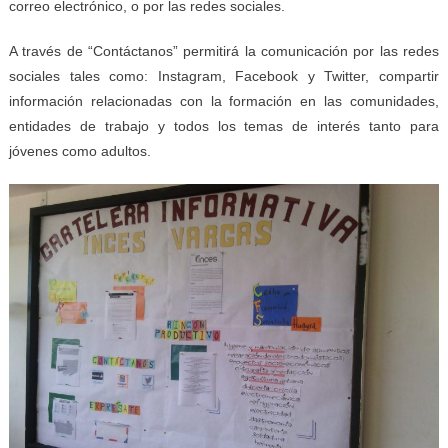
correo electrónico, o por las redes sociales.
A través de “Contáctanos” permitirá la comunicación por las redes
sociales tales como: Instagram, Facebook y Twitter, compartir
información relacionadas con la formación en las comunidades,
entidades de trabajo y todos los temas de interés tanto para
jóvenes como adultos.