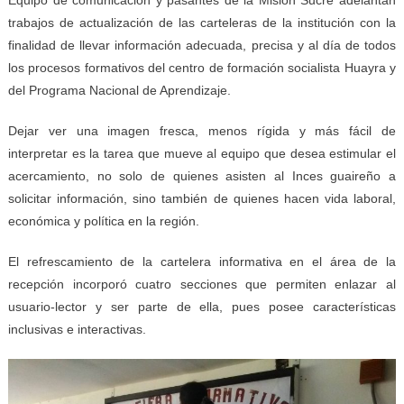
trabajos de actualización de las carteleras de la institución con la
finalidad de llevar información adecuada, precisa y al día de todos
los procesos formativos del centro de formación socialista Huayra y
del Programa Nacional de Aprendizaje.
Dejar ver una imagen fresca, menos rígida y más fácil de
interpretar es la tarea que mueve al equipo que desea estimular el
acercamiento, no solo de quienes asisten al Inces guaireño a
solicitar información, sino también de quienes hacen vida laboral,
económica y política en la región.
El refrescamiento de la cartelera informativa en el área de la
recepción incorporó cuatro secciones que permiten enlazar al
usuario-lector y ser parte de ella, pues posee características
inclusivas e interactivas.