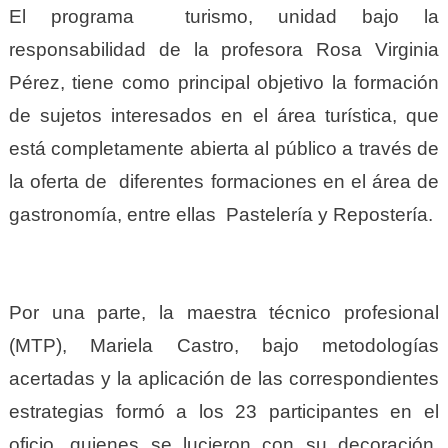
El programa turismo, unidad bajo la
responsabilidad de la profesora Rosa Virginia
Pérez, tiene como principal objetivo la formación
de sujetos interesados en el área turística, que
está completamente abierta al público a través de
la oferta de diferentes formaciones en el área de
gastronomía, entre ellas Pastelería y Repostería.
Por una parte, la maestra técnico profesional
(MTP), Mariela Castro, bajo metodologías
acertadas y la aplicación de las correspondientes
estrategias formó a los 23 participantes en el
oficio, quienes se lucieron con su decoración,