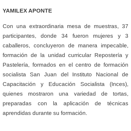
YAMILEX APONTE
Con una extraordinaria mesa de muestras, 37
participantes, donde 34 fueron mujeres y 3
caballeros, concluyeron de manera impecable,
formación de la unidad curricular Repostería y
Pastelería, formados en el centro de formación
socialista San Juan del Instituto Nacional de
Capacitación y Educación Socialista (Inces),
quienes mostraron una variedad de tortas,
preparadas con la aplicación de técnicas
aprendidas durante su formación.