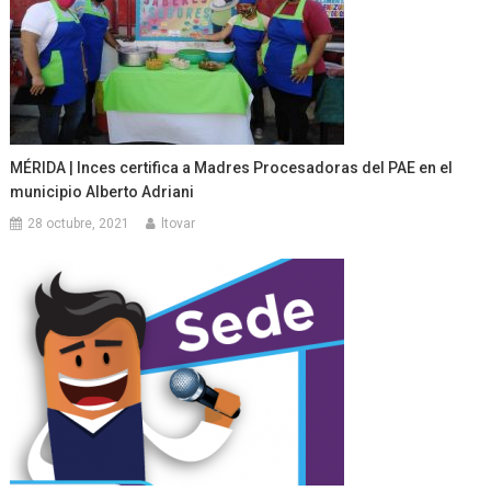
MÉRIDA | Inces certifica a Madres Procesadoras del PAE en el
municipio Alberto Adriani
28 octubre, 2021
ltovar