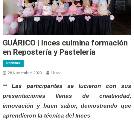
GUÁRICO | Inces culmina formación
en Repostería y Pastelería
Noticias
Ltovar
28 Noviembre, 2023
** Las participantes se lucieron con sus
presentaciones llenas de creatividad,
innovación y buen sabor, demostrando que
aprendieron la técnica del Inces