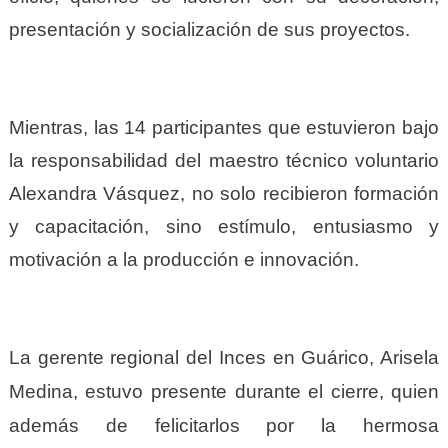
presentación y socialización de sus proyectos.
Mientras, las 14 participantes que estuvieron bajo
la responsabilidad del maestro técnico voluntario
Alexandra Vásquez, no solo recibieron formación
y capacitación, sino estímulo, entusiasmo y
motivación a la producción e innovación.
La gerente regional del Inces en Guárico, Arisela
Medina, estuvo presente durante el cierre, quien
además de felicitarlos por la hermosa