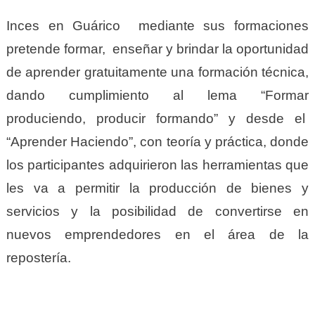
Inces en Guárico mediante sus formaciones
pretende formar, enseñar y brindar la oportunidad
de aprender gratuitamente una formación técnica,
dando cumplimiento al lema “Formar
produciendo, producir formando” y desde el
“Aprender Haciendo”, con teoría y práctica, donde
los participantes adquirieron las herramientas que
les va a permitir la producción de bienes y
servicios y la posibilidad de convertirse en
nuevos emprendedores en el área de la
repostería.