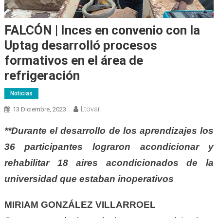
FALCÓN | Inces en convenio con la
Uptag desarrolló procesos
formativos en el área de
refrigeración
Noticias
Ltovar
13 Diciembre, 2023
**Durante el desarrollo de los aprendizajes los
36 participantes lograron acondicionar y
rehabilitar 18 aires acondicionados de la
universidad que estaban inoperativos
MIRIAM GONZÁLEZ VILLARROEL