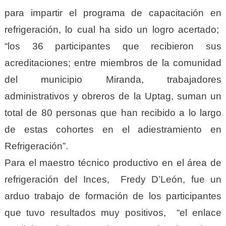
para impartir el programa de capacitación en
refrigeración, lo cual ha sido un logro acertado;
“los 36 participantes que recibieron sus
acreditaciones; entre miembros de la comunidad
del municipio Miranda, trabajadores
administrativos y obreros de la Uptag, suman un
total de 80 personas que han recibido a lo largo
de estas cohortes en el adiestramiento en
Refrigeración”.
Para el maestro técnico productivo en el área de
refrigeración del Inces, Fredy D’León, fue un
arduo trabajo de formación de los participantes
que tuvo resultados muy positivos, “el enlace