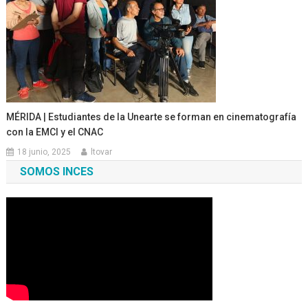
MÉRIDA | Estudiantes de la Unearte se forman en cinematografía
con la EMCI y el CNAC
18 junio, 2025
ltovar
SOMOS INCES