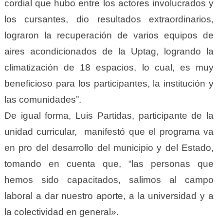
cordial que hubo entre los actores involucrados y
los cursantes, dio resultados extraordinarios,
lograron la recuperación de varios equipos de
aires acondicionados de la Uptag, logrando la
climatización de 18 espacios, lo cual, es muy
beneficioso para los participantes, la institución y
las comunidades”.
De igual forma, Luis Partidas, participante de la
unidad curricular, manifestó que el programa va
en pro del desarrollo del municipio y del Estado,
tomando en cuenta que, “las personas que
hemos sido capacitados, salimos al campo
laboral a dar nuestro aporte, a la universidad y a
la colectividad en general».