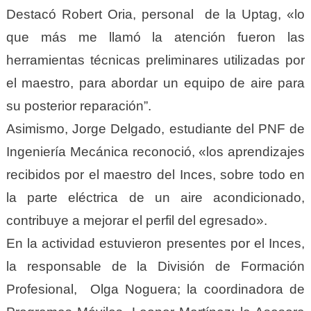
Destacó Robert Oria, personal de la Uptag, «lo
que más me llamó la atención fueron las
herramientas técnicas preliminares utilizadas por
el maestro, para abordar un equipo de aire para
su posterior reparación”.
Asimismo, Jorge Delgado, estudiante del PNF de
Ingeniería Mecánica reconoció, «los aprendizajes
recibidos por el maestro del Inces, sobre todo en
la parte eléctrica de un aire acondicionado,
contribuye a mejorar el perfil del egresado».
En la actividad estuvieron presentes por el Inces,
la responsable de la División de Formación
Profesional, Olga Noguera; la coordinadora de