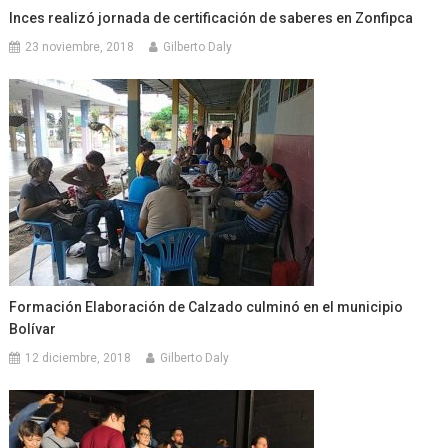
Inces realizó jornada de certificación de saberes en Zonfipca
23 noviembre, 2018
Gilberto Daly
Formación Elaboración de Calzado culminó en el municipio
Bolívar
12 diciembre, 2018
Gilberto Daly