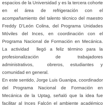
espacios de la Universidad y es la tercera cohorte
en el área de refrigeración con el
acompañamiento del talento técnico del maestro
Freddy D’León Colina, del Programa Unidades
Móviles del Inces, en coordinación con el
Programa Nacional de Formación en Mecánica.
La actividad llegó a feliz término para la
profesionalización de trabajadores
administrativos, obreros, estudiantes y
comunidad en general.
En este sentido, Jorge Luis Guanipa, coordinador
del Programa Nacional de Formación en
Mecánica de la Uptag, señaló que la idea fue
facilitar al Inces Falcón el ambiente académico