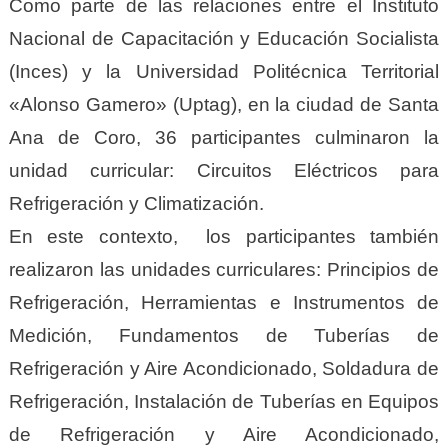
Como parte de las relaciones entre el Instituto
Nacional de Capacitación y Educación Socialista
(Inces) y la Universidad Politécnica Territorial
«Alonso Gamero» (Uptag), en la ciudad de Santa
Ana de Coro, 36 participantes culminaron la
unidad curricular: Circuitos Eléctricos para
Refrigeración y Climatización.
En este contexto, los participantes también
realizaron las unidades curriculares: Principios de
Refrigeración, Herramientas e Instrumentos de
Medición, Fundamentos de Tuberías de
Refrigeración y Aire Acondicionado, Soldadura de
Refrigeración, Instalación de Tuberías en Equipos
de Refrigeración y Aire Acondicionado,