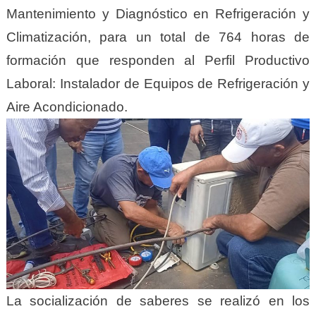
Mantenimiento y Diagnóstico en Refrigeración y
Climatización, para un total de 764 horas de
formación que responden al Perfil Productivo
Laboral: Instalador de Equipos de Refrigeración y
Aire Acondicionado.
La socialización de saberes se realizó en los