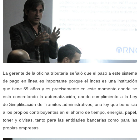
La gerente de la oficina tributaria señaló que el paso a este sistema
de pago en línea es importante porque el Inces es una institución
que tiene 59 años y es precisamente en este momento donde se
está concretando la automatización, dando cumplimiento a la Ley
de Simplificación de Trámites administrativos, una ley que beneficia
a los propios contribuyentes en el ahorro de tiempo, energía, papel,
toner y divisas, tanto para las entidades bancarias como para las
propias empresas.