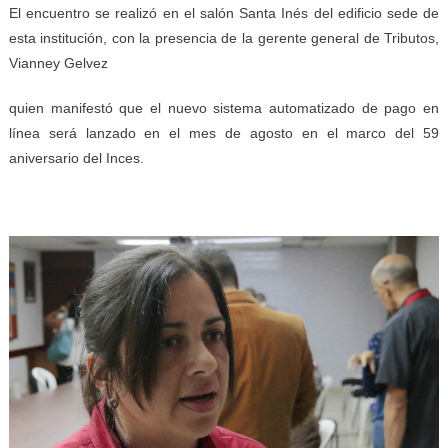
El encuentro se realizó en el salón Santa Inés del edificio sede de
esta institución, con la presencia de la gerente general de Tributos,
Vianney
Gelvez
quien manifestó que el nuevo sistema automatizado de pago en
línea será lanzado en el mes de agosto en el marco del 59
aniversario del Inces.