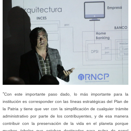
“
Con este importante paso dado, lo más importante para la
institución es corresponder con las líneas estratégicas del Plan de
la Patria y tiene que ver con la simplificación de cualquier trámite
administrativo por parte de los contribuyentes, y de esa manera
contribuir con la preservación de la vida en el planeta porque
muchos árboles que estaban destinados para pulpa de papel