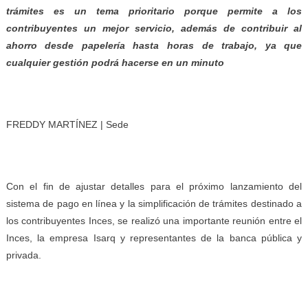
trámites es un tema prioritario porque permite a los
contribuyentes un mejor servicio, además de contribuir al
ahorro desde papelería hasta horas de trabajo, ya que
cualquier gestión podrá hacerse en un minuto
FREDDY MARTÍNEZ | Sede
Con el fin de ajustar detalles para el próximo lanzamiento del
sistema de pago en línea y la simplificación de trámites destinado a
los contribuyentes Inces, se realizó una importante reunión entre el
Inces, la empresa Isarq y representantes de la banca pública y
privada.