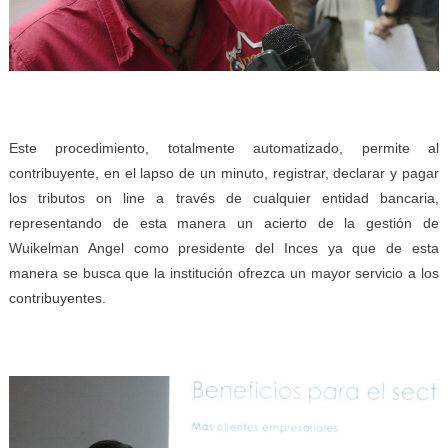
Este procedimiento, totalmente automatizado, permite al
contribuyente, en el lapso de un minuto, registrar, declarar y pagar
los tributos on line a través de cualquier entidad bancaria,
representando de esta manera un acierto de la gestión de
Wuikelman Angel como presidente del Inces ya que de esta
manera se busca que la institución ofrezca un mayor servicio a los
contribuyentes.