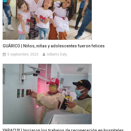
GUÁRICO | Niños, niñas y adolescentes fueron felices
5 septiembre, 2023
Gilberto Daly
YARACUY | Iniciaron los trabajos de recuperación en hospitales