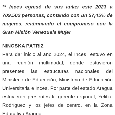
** Inces egresó de sus aulas este 2023 a
709.502 personas, contando con un 57,45% de
mujeres, reafirmando el compromiso con la
Gran Misión Venezuela Mujer
NINOSKA PATRIZ
Para dar inicio al año 2024, el Inces estuvo en
una reunión multimodal, donde estuvieron
presentes las estructuras nacionales del
Ministerio de Educación, Ministerio de Educación
Universitaria e Inces. Por parte del estado Aragua
estuvieron presentes la gerente regional, Yelitza
Rodríguez y los jefes de centro, en la Zona
Educativa Aragua.