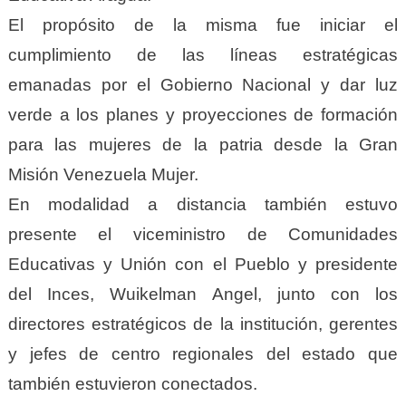
El propósito de la misma fue iniciar el
cumplimiento de las líneas estratégicas
emanadas por el Gobierno Nacional y dar luz
verde a los planes y proyecciones de formación
para las mujeres de la patria desde la Gran
Misión Venezuela Mujer.
En modalidad a distancia también estuvo
presente el viceministro de Comunidades
Educativas y Unión con el Pueblo y presidente
del Inces, Wuikelman Angel, junto con los
directores estratégicos de la institución, gerentes
y jefes de centro regionales del estado que
también estuvieron conectados.