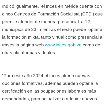
Indicó igualmente, el Inces en Mérida cuenta con
cinco Centros de Formación Socialista (CFS,) que
permite atender de manera presencial a 12
municipios de 23; mientras el resto puede optar a
la formación mixta, tanto virtual como presencial a
través la página web
www.inces.gob.ve
como de
otras plataformas virtuales.
“Para este año 2024 el Inces ofrece nuevas
opciones formativas, además pueden optar a la
certificación en las ocupaciones laborales más
demandadas, para actualizar o adquirir nuevos