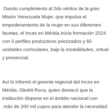
Dando cumplimiento al 2do vértice de la gran
Misión Venezuela Mujer, que impulsa el
empoderamiento de la mujer en sus diferentes
facetas, el Inces en Mérida inicia formación 2024
con 5 perfiles productivos priorizados y 65
unidades curriculares, bajo la modalidades, virtual
y presencial.
Así lo informó el gerente regional del Inces en
Mérida, Gledrit Roca, quien destacó que la
institución dispone en el ámbito nacional con
más de 200 mil cupos para atender la necesidad