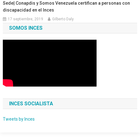
Sede| Conapdis y Somos Venezuela certifican a personas con
discapacidad en el Inces
17 septiembre, 2019
Gilberto Daly
SOMOS INCES
INCES SOCIALISTA
Tweets by Inces