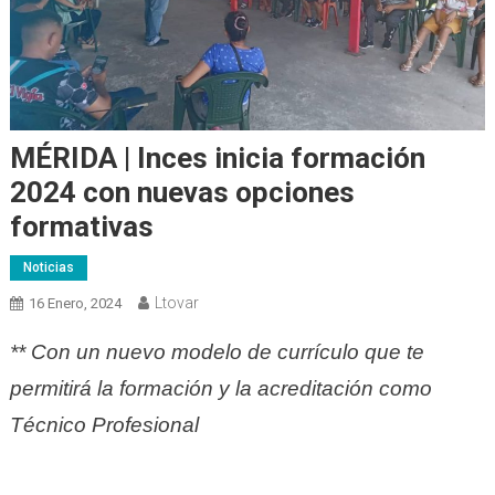
MÉRIDA | Inces inicia formación
2024 con nuevas opciones
formativas
Noticias
Ltovar
16 Enero, 2024
**
Con un nuevo modelo de currículo que te
permitirá la formación y la acreditación como
Técnico Profesional