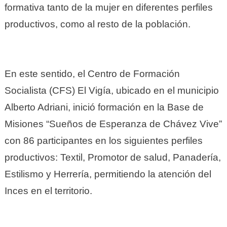
formativa tanto de la mujer en diferentes perfiles
productivos, como al resto de la población.
En este sentido, el Centro de Formación
Socialista (CFS) El Vigía, ubicado en el municipio
Alberto Adriani, inició formación en la Base de
Misiones “Sueños de Esperanza de Chávez Vive”
con 86 participantes en los siguientes perfiles
productivos: Textil, Promotor de salud, Panadería,
Estilismo y Herrería, permitiendo la atención del
Inces en el territorio.