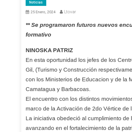
Noticias
Ltovar
25 Enero, 2024
** Se programaron futuros nuevos encu
formativo
NINOSKA PATRIZ
En esta oportunidad los jefes de los Cent
Gil, (Turismo y Construcción respectivame
con los Ministerios de Educacion y de la 
Camatagua y Barbacoas.
El encuentro con los distintos movimientos
marco de la Activación de 2do Vértice de
La iniciativa obedeció al cumplimiento de
avanzando en el fortalecimiento de la patr