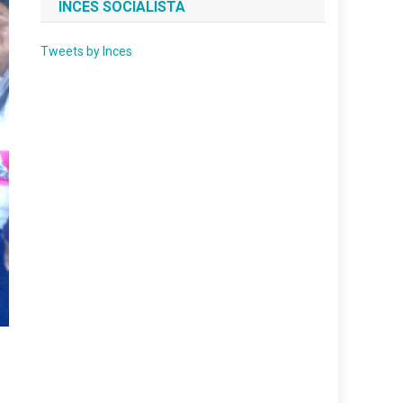
INCES SOCIALISTA
Tweets by Inces