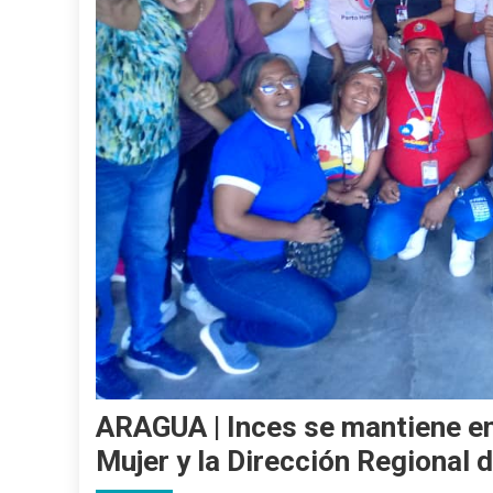
ARAGUA | Inces se mantiene en 
Mujer y la Dirección Regional 