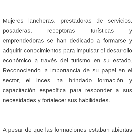
Mujeres lancheras, prestadoras de servicios,
posaderas, receptoras turísticas y
emprendedoras se han dedicado a formarse y
adquirir conocimientos para impulsar el desarrollo
económico a través del turismo en su estado.
Reconociendo la importancia de su papel en el
sector, el Inces ha brindado formación y
capacitación específica para responder a sus
necesidades y fortalecer sus habilidades.
A pesar de que las formaciones estaban abiertas