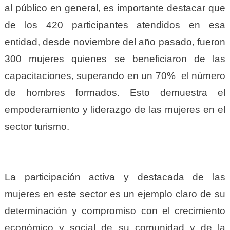
al público en general, es importante destacar que
de los 420 participantes atendidos en esa
entidad, desde noviembre del año pasado, fueron
300 mujeres quienes se beneficiaron de las
capacitaciones, superando en un 70% el número
de hombres formados. Esto demuestra el
empoderamiento y liderazgo de las mujeres en el
sector turismo.
La participación activa y destacada de las
mujeres en este sector es un ejemplo claro de su
determinación y compromiso con el crecimiento
económico y social de su comunidad y de la