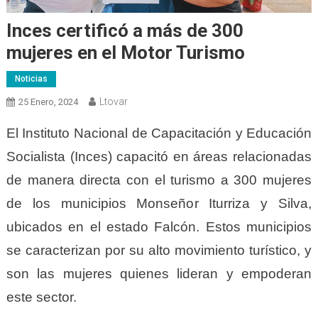
Inces certificó a más de 300
mujeres en el Motor Turismo
Noticias
Ltovar
25 Enero, 2024
El Instituto Nacional de Capacitación y Educación
Socialista (Inces) capacitó en áreas relacionadas
de manera directa con el turismo a 300 mujeres
de los municipios Monseñor Iturriza y Silva,
ubicados en el estado Falcón. Estos municipios
se caracterizan por su alto movimiento turístico, y
son las mujeres quienes lideran y empoderan
este sector.