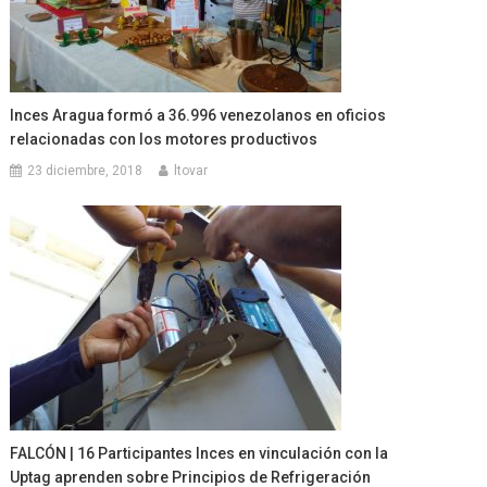
Inces Aragua formó a 36.996 venezolanos en oficios
relacionadas con los motores productivos
23 diciembre, 2018
ltovar
FALCÓN | 16 Participantes Inces en vinculación con la
Uptag aprenden sobre Principios de Refrigeración