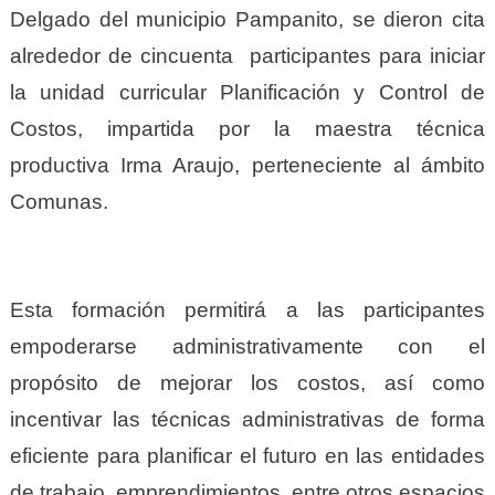
Delgado del municipio Pampanito, se dieron cita
alrededor de cincuenta participantes para iniciar
la unidad curricular Planificación y Control de
Costos, impartida por la maestra técnica
productiva Irma Araujo, perteneciente al ámbito
Comunas.
Esta formación permitirá a las participantes
empoderarse administrativamente con el
propósito de mejorar los costos, así como
incentivar las técnicas administrativas de forma
eficiente para planificar el futuro en las entidades
de trabajo, emprendimientos, entre otros espacios