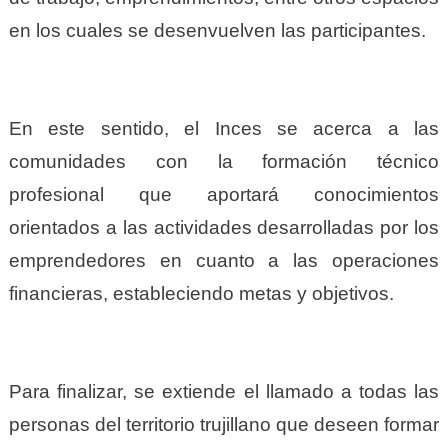
en los cuales se desenvuelven las participantes.
En este sentido, el Inces se acerca a las
comunidades con la formación técnico
profesional que aportará conocimientos
orientados a las actividades desarrolladas por los
emprendedores en cuanto a las operaciones
financieras, estableciendo metas y objetivos.
Para finalizar, se extiende el llamado a todas las
personas del territorio trujillano que deseen formar