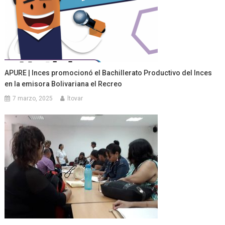
APURE | Inces promocionó el Bachillerato Productivo del Inces
en la emisora Bolivariana el Recreo
7 marzo, 2025
ltovar