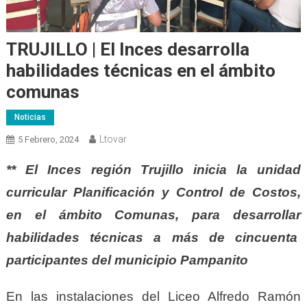
TRUJILLO | El Inces desarrolla
habilidades técnicas en el ámbito
comunas
Noticias
Ltovar
5 Febrero, 2024
** El Inces región Trujillo inicia la unidad
curricular Planificación y Control de Costos,
en el ámbito Comunas, para desarrollar
habilidades técnicas a más de cincuenta
participantes del municipio Pampanito
En las instalaciones del Liceo Alfredo Ramón