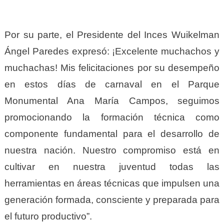
Por su parte, el Presidente del Inces Wuikelman
Ángel Paredes expresó: ¡Excelente muchachos y
muchachas! Mis felicitaciones por su desempeño
en estos días de carnaval en el Parque
Monumental Ana María Campos, seguimos
promocionando la formación técnica como
componente fundamental para el desarrollo de
nuestra nación. Nuestro compromiso está en
cultivar en nuestra juventud todas las
herramientas en áreas técnicas que impulsen una
generación formada, consciente y preparada para
el futuro productivo”.