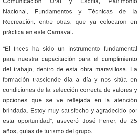
Comunicación Oral y Escrita, Patrimonio
Nacional, Fundamentos y Técnicas de la
Recreación, entre otras, que ya colocaron en
práctica en este Carnaval.
“El Inces ha sido un instrumento fundamental
para nuestra capacitación para el cumplimiento
del trabajo, dentro de esta obra maravillosa. La
formación trasciende día a día y nos sitúa en
condiciones de la selección correcta de valores y
opciones que se ve reflejada en la atención
brindada. Estoy muy satisfecho y agradecido por
esta oportunidad”, aseveró José Ferrer, de 25
años, guías de turismo del grupo.