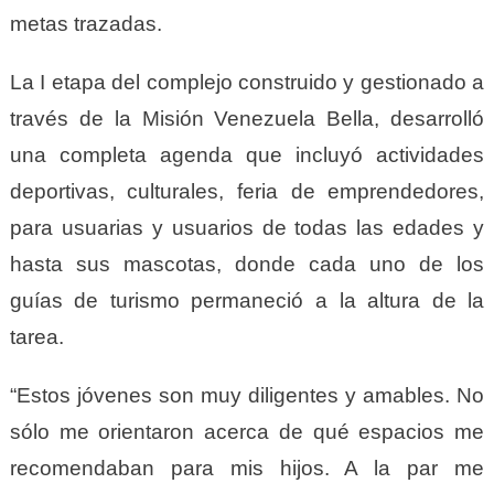
metas trazadas.
La I etapa del complejo construido y gestionado a
través de la Misión Venezuela Bella, desarrolló
una completa agenda que incluyó actividades
deportivas, culturales, feria de emprendedores,
para usuarias y usuarios de todas las edades y
hasta sus mascotas, donde cada uno de los
guías de turismo permaneció a la altura de la
tarea.
“Estos jóvenes son muy diligentes y amables. No
sólo me orientaron acerca de qué espacios me
recomendaban para mis hijos. A la par me