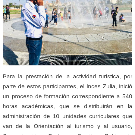
Para la prestación de la actividad turística, por
parte de estos participantes, el Inces Zulia, inició
un proceso de formación correspondiente a 540
horas académicas, que se distribuirán en la
administración de 10 unidades curriculares que
van de la Orientación al turismo y al usuario,