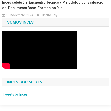
Inces celebró el Encuentro Técnico y Metodológico: Evaluación
del Documento Base. Formación Dual
13 noviembre, 2024
Gilberto Daly
SOMOS INCES
INCES SOCIALISTA
Tweets by Inces