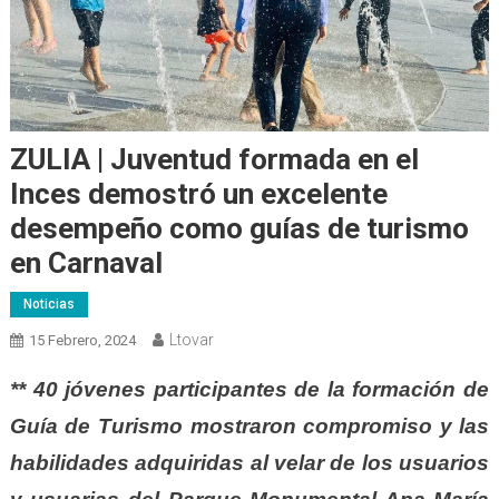
ZULIA | Juventud formada en el
Inces demostró un excelente
desempeño como guías de turismo
en Carnaval
Noticias
Ltovar
15 Febrero, 2024
** 40 jóvenes participantes de la formación de
Guía de Turismo mostraron compromiso y las
habilidades adquiridas al velar de los usuarios