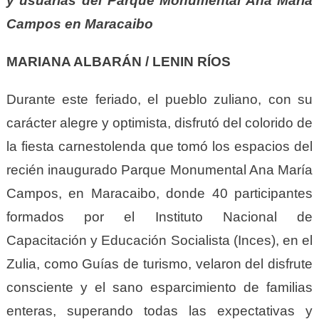
y usuarias del Parque Monumental Ana María
Campos en Maracaibo
MARIANA ALBARÁN / LENIN RÍOS
Durante este feriado, el pueblo zuliano, con su
carácter alegre y optimista, disfrutó del colorido de
la fiesta carnestolenda que tomó los espacios del
recién inaugurado Parque Monumental Ana María
Campos, en Maracaibo, donde 40 participantes
formados por el Instituto Nacional de
Capacitación y Educación Socialista (Inces), en el
Zulia, como Guías de turismo, velaron del disfrute
consciente y el sano esparcimiento de familias
enteras, superando todas las expectativas y