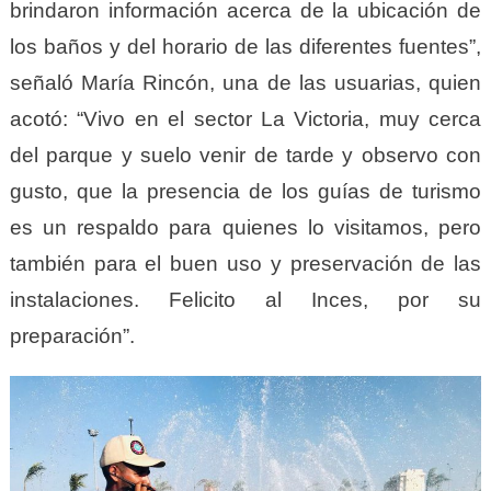
brindaron información acerca de la ubicación de
los baños y del horario de las diferentes fuentes”,
señaló María Rincón, una de las usuarias, quien
acotó: “Vivo en el sector La Victoria, muy cerca
del parque y suelo venir de tarde y observo con
gusto, que la presencia de los guías de turismo
es un respaldo para quienes lo visitamos, pero
también para el buen uso y preservación de las
instalaciones. Felicito al Inces, por su
preparación”.