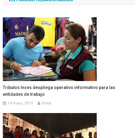
entradas
Tributos Inces despliega operativo informativo para las
entidades de trabajo
14 mayo, 2019
ltovar