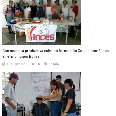
Con muestra productiva culminó formación Cocina doméstica
en el municipio Bolívar
11 diciembre, 2018
Gilberto Daly