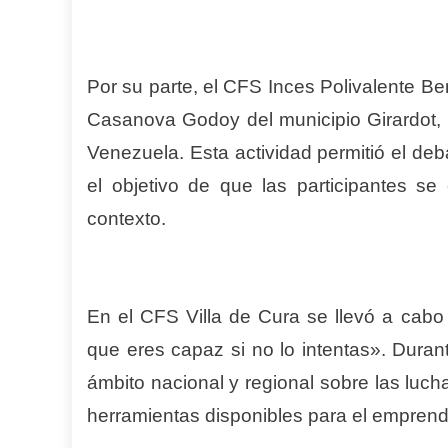
Por su parte, el CFS Inces Polivalente B
Casanova Godoy del municipio Girardot, 
Venezuela. Esta actividad permitió el deb
el objetivo de que las participantes se
contexto.
En el CFS Villa de Cura se llevó a cab
que eres capaz si no lo intentas». Duran
ámbito nacional y regional sobre las luch
herramientas disponibles para el emprendi