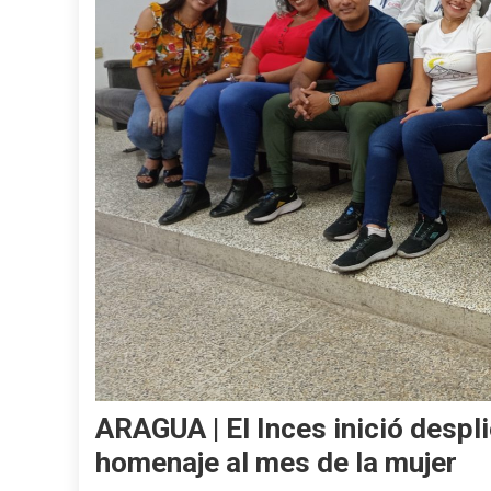
ARAGUA | El Inces inició despl
homenaje al mes de la mujer