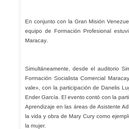
En conjunto con la Gran Misión Venezuel
equipo de Formación Profesional estuv
Maracay.
Simultáneamente, desde el auditorio Si
Formación Socialista Comercial Maraca
vale», con la participación de Danelis Lu
Ender García. El evento contó con la par
Aprendizaje en las áreas de Asistente Ad
la vida y obra de Mary Cury como ejempl
la mujer.