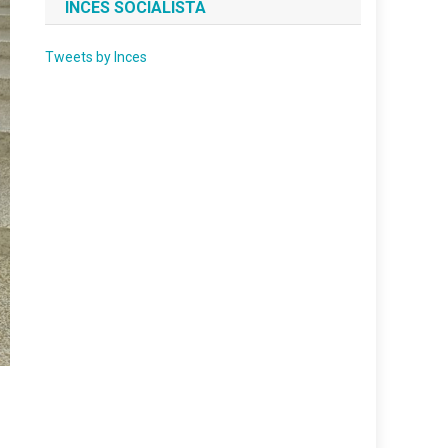
INCES SOCIALISTA
Tweets by Inces