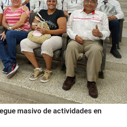
iegue masivo de actividades en