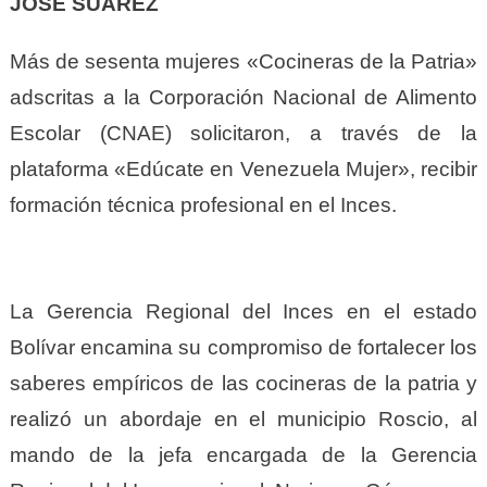
JOSÉ SUÁREZ
Más de sesenta mujeres «Cocineras de la Patria»
adscritas a la Corporación Nacional de Alimento
Escolar (CNAE) solicitaron, a través de la
plataforma «Edúcate en Venezuela Mujer», recibir
formación técnica profesional en el Inces.
La Gerencia Regional del Inces en el estado
Bolívar encamina su compromiso de fortalecer los
saberes empíricos de las cocineras de la patria y
realizó un abordaje en el municipio Roscio, al
mando de la jefa encargada de la Gerencia