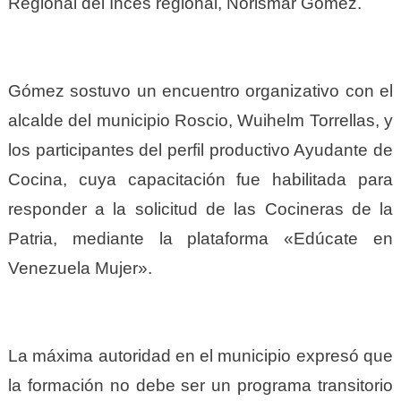
Regional del
Inces
regional, Norismar Gómez.
Gómez sostuvo un encuentro organizativo con el
alcalde del municipio Roscio, Wuihelm Torrellas, y
los participantes del perfil productivo Ayudante de
Cocina, cuya capacitación fue habilitada para
responder a la solicitud de las Cocineras de la
Patria, mediante la plataforma «Edúcate en
Venezuela Mujer».
La máxima autoridad en el municipio expresó que
la formación no debe ser un programa transitorio