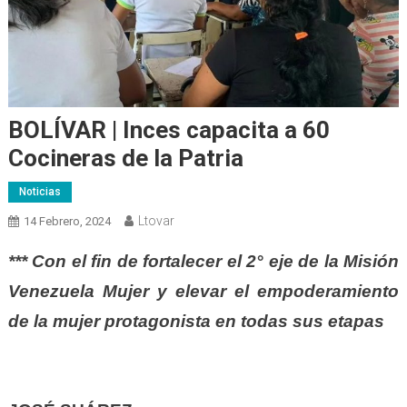
BOLÍVAR | Inces capacita a 60
Cocineras de la Patria
Noticias
Ltovar
14 Febrero, 2024
*** Con el fin de fortalecer el 2° eje de la Misión
Venezuela Mujer y elevar el empoderamiento
de la mujer protagonista en todas sus etapas