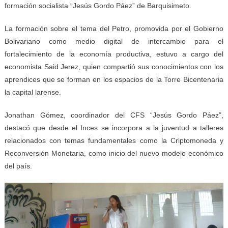
formación socialista “Jesús Gordo Páez” de Barquisimeto.
La formación sobre el tema del Petro, promovida por el Gobierno
Bolivariano como medio digital de intercambio para el
fortalecimiento de la economía productiva, estuvo a cargo del
economista Said Jerez, quien compartió sus conocimientos con los
aprendices que se forman en los espacios de la Torre Bicentenaria
la capital larense.
Jonathan Gómez, coordinador del CFS “Jesús Gordo Páez”,
destacó que desde el Inces se incorpora a la juventud a talleres
relacionados con temas fundamentales como la Criptomoneda y
Reconversión Monetaria, como inicio del nuevo modelo económico
del país.