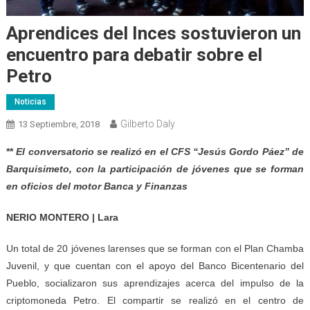
Aprendices del Inces sostuvieron un
encuentro para debatir sobre el
Petro
Noticias
Gilberto Daly
13 Septiembre, 2018
**
El conversatorio se realizó en el CFS “Jesús Gordo Páez” de
Barquisimeto, con la participación de jóvenes que se forman
en oficios del motor Banca y Finanzas
NERIO MONTERO | Lara
Un total de 20 jóvenes larenses que se forman con el Plan Chamba
Juvenil, y que cuentan con el apoyo del Banco Bicentenario del
Pueblo, socializaron sus aprendizajes acerca del impulso de la
criptomoneda Petro. El compartir se realizó en el centro de