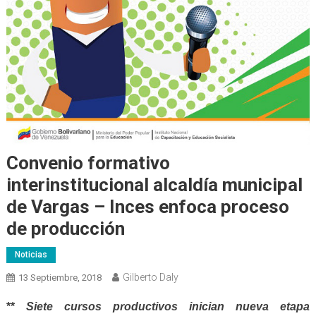
Convenio formativo
interinstitucional alcaldía municipal
de Vargas – Inces enfoca proceso
de producción
Noticias
Gilberto Daly
13 Septiembre, 2018
**
Siete cursos productivos inician nueva etapa