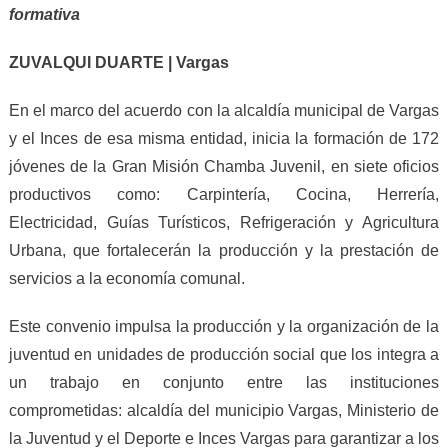
formativa
ZUVALQUI DUARTE | Vargas
En el marco del acuerdo con la alcaldía municipal de Vargas
y el Inces de esa misma entidad, inicia la formación de 172
jóvenes de la Gran Misión Chamba Juvenil, en siete oficios
productivos como: Carpintería, Cocina, Herrería,
Electricidad, Guías Turísticos, Refrigeración y Agricultura
Urbana, que fortalecerán la producción y la prestación de
servicios a la economía comunal.
Este convenio impulsa la producción y la organización de la
juventud en unidades de producción social que los integra a
un trabajo en conjunto entre las instituciones
comprometidas: alcaldía del municipio Vargas, Ministerio de
la Juventud y el Deporte e Inces Vargas para garantizar a los