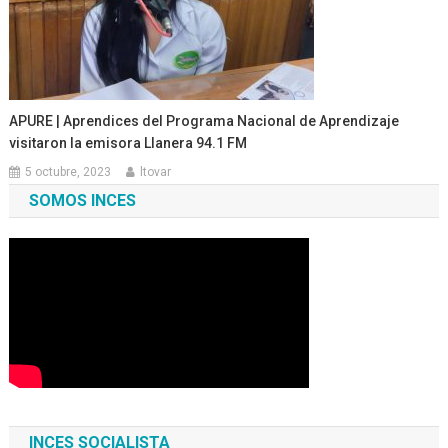
APURE | Aprendices del Programa Nacional de Aprendizaje
visitaron la emisora Llanera 94.1 FM
5 octubre, 2023
ltovar
SOMOS INCES
INCES SOCIALISTA