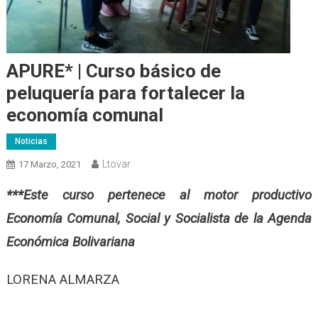
APURE* | Curso básico de
peluquería para fortalecer la
economía comunal
Noticias
Ltovar
17 Marzo, 2021
***Este curso pertenece al motor productivo
Economía Comunal, Social y Socialista de la Agenda
Económica Bolivariana
LORENA ALMARZA