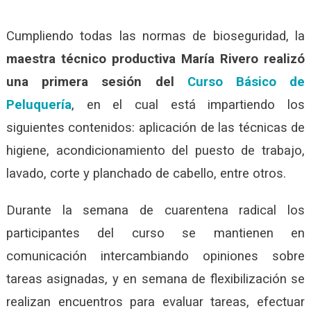
Cumpliendo todas las normas de bioseguridad, la
maestra técnico productiva María Rivero realizó
una primera sesión del
Curso Básico de
Peluquería
, en el cual está impartiendo los
siguientes contenidos: aplicación de las técnicas de
higiene, acondicionamiento del puesto de trabajo,
lavado, corte y planchado de cabello, entre otros.
Durante la semana de cuarentena radical los
participantes del curso se mantienen en
comunicación intercambiando opiniones sobre
tareas asignadas, y en semana de flexibilización se
realizan encuentros para evaluar tareas, efectuar