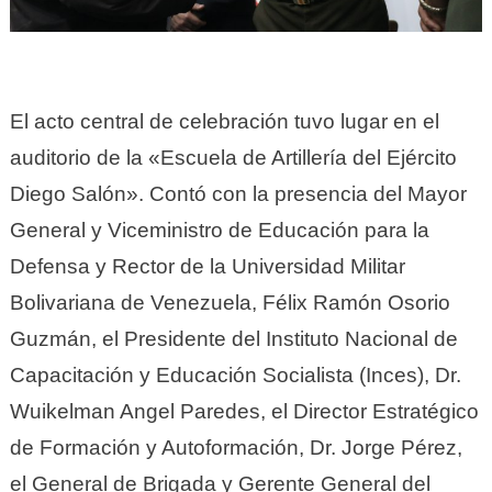
El acto central de celebración tuvo lugar en el
auditorio de la «Escuela de Artillería del Ejército
Diego Salón». Contó con la presencia del Mayor
General y Viceministro de Educación para la
Defensa y Rector de la Universidad Militar
Bolivariana de Venezuela, Félix Ramón Osorio
Guzmán, el Presidente del Instituto Nacional de
Capacitación y Educación Socialista (Inces), Dr.
Wuikelman Angel Paredes, el Director Estratégico
de Formación y Autoformación, Dr. Jorge Pérez,
el General de Brigada y Gerente General del