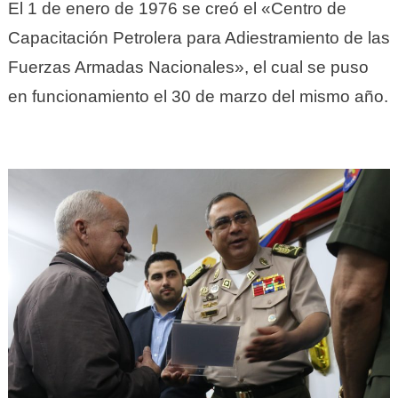
El 1 de enero de 1976 se creó el «Centro de
Capacitación Petrolera para Adiestramiento de las
Fuerzas Armadas Nacionales», el cual se puso
en funcionamiento el 30 de marzo del mismo año.