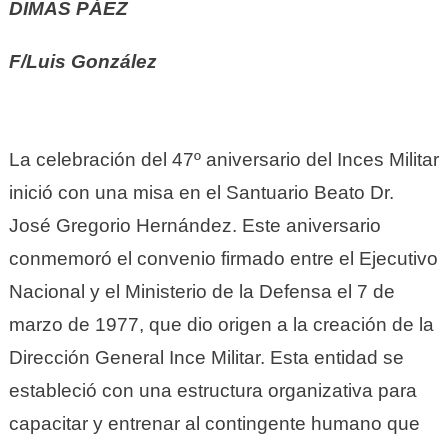
DIMAS PÁEZ
F/Luis González
La celebración del 47º aniversario del Inces Militar
inició con una misa en el Santuario Beato Dr.
José Gregorio Hernández. Este aniversario
conmemoró el convenio firmado entre el Ejecutivo
Nacional y el Ministerio de la Defensa el 7 de
marzo de 1977, que dio origen a la creación de la
Dirección General Ince Militar. Esta entidad se
estableció con una estructura organizativa para
capacitar y entrenar al contingente humano que