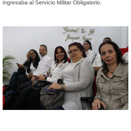
ingresaba al Servicio Militar Obligatorio.