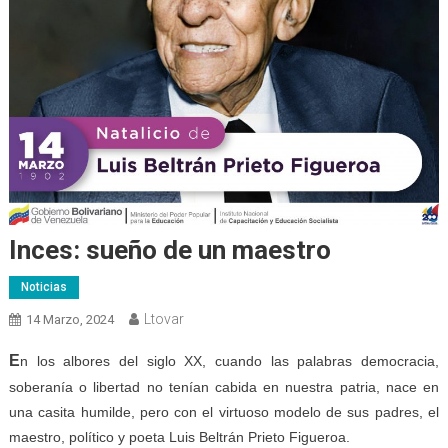
Inces: sueño de un maestro
Noticias
Ltovar
14 Marzo, 2024
E
n los albores del siglo XX, cuando las palabras democracia,
soberanía o libertad no tenían cabida en nuestra patria, nace en
una casita humilde, pero con el virtuoso modelo de sus padres, el
maestro, político y poeta Luis Beltrán Prieto Figueroa.