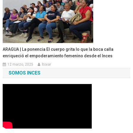
ARAGUA | La ponencia El cuerpo grita lo que la boca calla
enriqueció el empoderamiento femenino desde el Inces
12 marzo, 2025
ltovar
SOMOS INCES