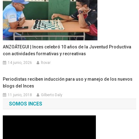
ANZOÁTEGUI | Inces celebró 10 años de la Juventud Productiva
con actividades formativas y recreativas
14 junio, 2026
ltovar
Periodistas reciben inducción para uso y manejo de los nuevos
blogs del Inces
11 junio, 2018
Gilberto Daly
SOMOS INCES