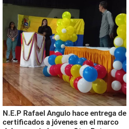
N.E.P Rafael Angulo hace entrega de
certificados a jóvenes en el marco