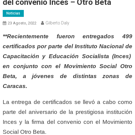
del convenio Inces – Otro Beta
Noticias
Gilberto Daly
23 Agosto, 2022
**Recientemente fueron entregados 499
certificados por parte del Instituto Nacional de
Capacitación y Educación Socialista (Inces)
en conjunto con el Movimiento Social Otro
Beta, a jóvenes de distintas zonas de
Caracas.
La entrega de certificados se llevó a cabo como
parte del aniversario de la prestigiosa institución
Inces y la firma del convenio con el Movimiento
Social Otro Beta.