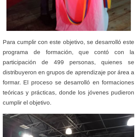
Para cumplir con este objetivo, se desarrolló este
programa de formación, que contó con la
participación de 499 personas, quienes se
distribuyeron en grupos de aprendizaje por área a
formar. El proceso se desarrolló en formaciones
teóricas y prácticas, donde los jóvenes pudieron
cumplir el objetivo.