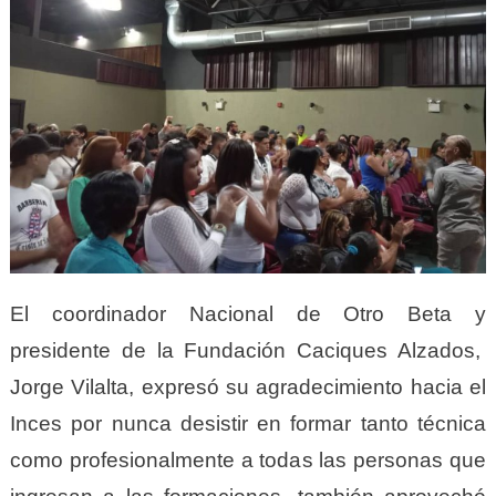
El coordinador Nacional de Otro Beta y
presidente de la Fundación Caciques Alzados,
Jorge Vilalta, expresó su agradecimiento hacia el
Inces por nunca desistir en formar tanto técnica
como profesionalmente a todas las personas que