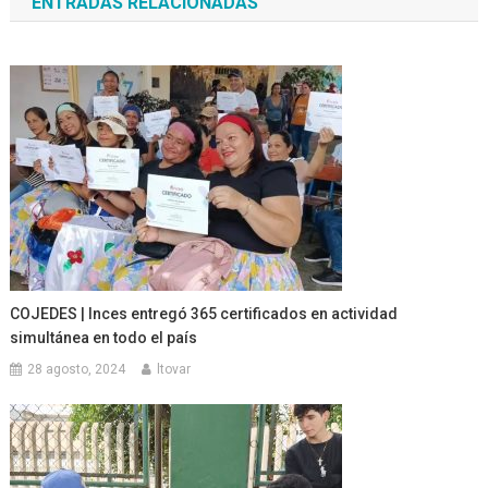
ENTRADAS RELACIONADAS
entradas
COJEDES | Inces entregó 365 certificados en actividad
simultánea en todo el país
28 agosto, 2024
ltovar