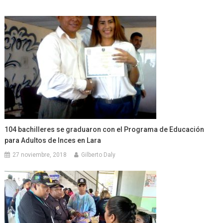
104 bachilleres se graduaron con el Programa de Educación
para Adultos de Inces en Lara
27 noviembre, 2018
Gilberto Daly