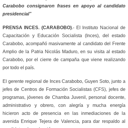
Carabobo consignaron frases en apoyo al candidato
presidencial”
PRENSA INCES.
(
CARABOBO
)
.- El Instituto Nacional de
Capacitación y Educación Socialista (Inces), del estado
Carabobo, acompañó masivamente al candidato del Frente
Amplio de la Patria Nicolás Maduro, en su visita al estado
Carabobo, por el cierre de campaña que viene realizando
por todo el país.
El gerente regional de Inces Carabobo, Guyen Soto, junto a
jefes de Centros de Formación Socialistas (CFS), jefes de
programas, jóvenes de Chamba Juvenil, personal docente,
administrativo y obrero, con alegría y mucha energía
hicieron acto de presencia en las inmediaciones de la
avenida Enrique Tejera de Valencia, para dar respaldo al