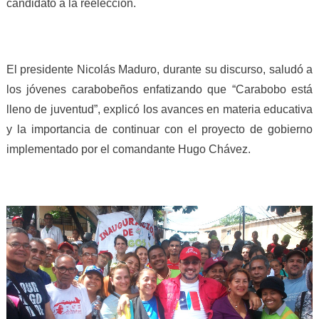
candidato a la reelección.
El presidente Nicolás Maduro, durante su discurso, saludó a
los jóvenes carabobeños enfatizando que “Carabobo está
lleno de juventud”, explicó los avances en materia educativa
y la importancia de continuar con el proyecto de gobierno
implementado por el comandante Hugo Chávez.