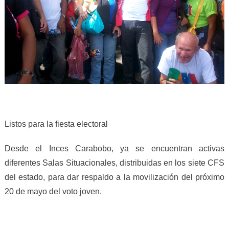
Listos para la fiesta electoral
Desde el Inces Carabobo, ya se encuentran activas
diferentes Salas Situacionales, distribuidas en los siete CFS
del estado, para dar respaldo a la movilización del próximo
20 de mayo del voto joven.