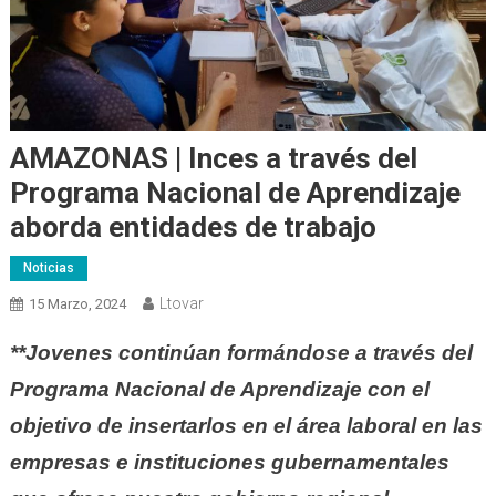
AMAZONAS | Inces a través del
Programa Nacional de Aprendizaje
aborda entidades de trabajo
Noticias
Ltovar
15 Marzo, 2024
**Jovenes continúan formándose a través del
Programa Nacional de Aprendizaje con el
objetivo de insertarlos en el área laboral en las
empresas e instituciones gubernamentales