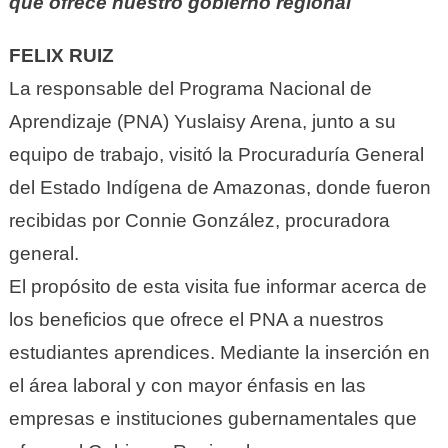
que ofrece nuestro gobierno regional
FELIX RUIZ
La responsable del Programa Nacional de
Aprendizaje (PNA) Yuslaisy Arena, junto a su
equipo de trabajo, visitó la Procuraduría General
del Estado Indígena de Amazonas, donde fueron
recibidas por Connie González, procuradora
general.
El propósito de esta visita fue informar acerca de
los beneficios que ofrece el PNA a nuestros
estudiantes aprendices. Mediante la inserción en
el área laboral y con mayor énfasis en las
empresas e instituciones gubernamentales que