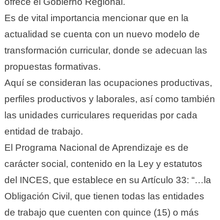
ofrece el Gobierno Regional.
Es de vital importancia mencionar que en la
actualidad se cuenta con un nuevo modelo de
transformación curricular, donde se adecuan las
propuestas formativas.
Aquí se consideran las ocupaciones productivas,
perfiles productivos y laborales, así como también
las unidades curriculares requeridas por cada
entidad de trabajo.
El Programa Nacional de Aprendizaje es de
carácter social, contenido en la Ley y estatutos
del INCES, que establece en su Artículo 33: “…la
Obligación Civil, que tienen todas las entidades
de trabajo que cuenten con quince (15) o más