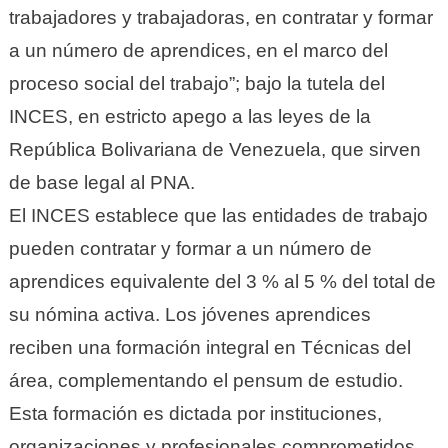
trabajadores y trabajadoras, en contratar y formar
a un número de aprendices, en el marco del
proceso social del trabajo”; bajo la tutela del
INCES, en estricto apego a las leyes de la
República Bolivariana de Venezuela, que sirven
de base legal al PNA.
El INCES establece que las entidades de trabajo
pueden contratar y formar a un número de
aprendices equivalente del 3 % al 5 % del total de
su nómina activa. Los jóvenes aprendices
reciben una formación integral en Técnicas del
área, complementando el pensum de estudio.
Esta formación es dictada por instituciones,
organizaciones y profesionales comprometidos