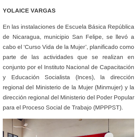
YOLAICE VARGAS
En las instalaciones de Escuela Básica República
de Nicaragua, municipio San Felipe, se llevó a
cabo el ‘Curso Vida de la Mujer’, planificado como
parte de las actividades que se realizan en
conjunto por el Instituto Nacional de Capacitación
y Educación Socialista (Inces), la dirección
regional del Ministerio de la Mujer (Minmujer) y la
dirección regional del Ministerio del Poder Popular
para el Proceso Social de Trabajo (MPPPST).