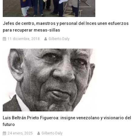
Jefes de centro, maestros y personal del Inces unen esfuerzos
para recuperar mesas-sillas
11 diciembre, 2018
Gilberto Daly
Luis Beltrán Prieto Figueroa: insigne venezolano y visionario del
futuro
24 enero, 2025
Gilberto Daly