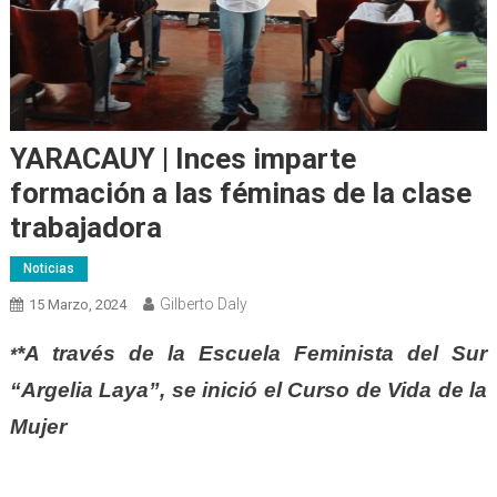
YARACAUY | Inces imparte
formación a las féminas de la clase
trabajadora
Noticias
Gilberto Daly
15 Marzo, 2024
*A través de la Escuela Feminista del Sur
*
“Argelia Laya”, se inició el Curso de Vida de la
Mujer