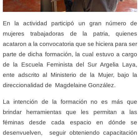
En la actividad participó un gran número de
mujeres trabajadoras de la patria, quienes
acataron a la convocatoria que se hiciera para ser
parte de dicha formación, la cual estuvo a cargo
de la Escuela Feminista del Sur Argelia Laya,
ente adscrito al Ministerio de la Mujer, bajo la
direccionalidad de Magdelaine González.
La intención de la formación no es más que
brindar herramientas que les permitan a las
féminas desde cada espacio en dónde se
desenvuelven, seguir obteniendo capacitación