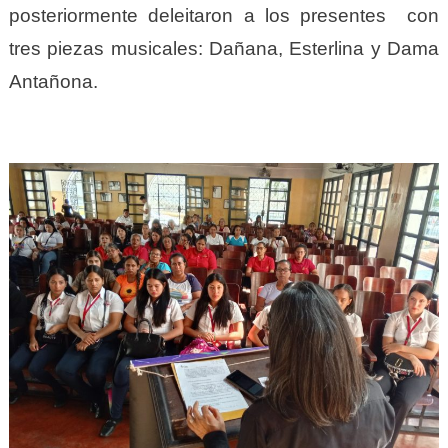
posteriormente deleitaron a los presentes con
tres piezas musicales: Dañana, Esterlina y Dama
Antañona.