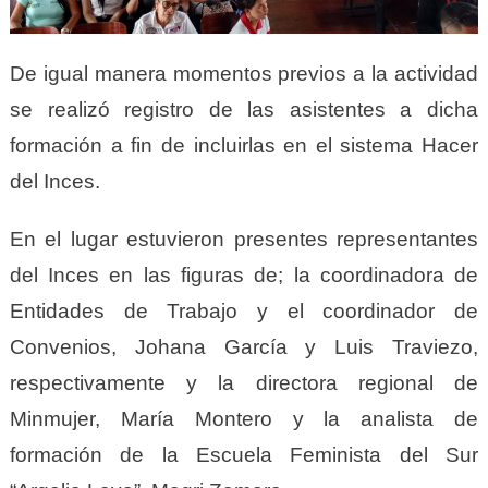
De igual manera momentos previos a la actividad
se realizó registro de las asistentes a dicha
formación a fin de incluirlas en el sistema Hacer
del Inces.
En el lugar estuvieron presentes representantes
del Inces en las figuras de; la coordinadora de
Entidades de Trabajo y el coordinador de
Convenios, Johana García y Luis Traviezo,
respectivamente y la directora regional de
Minmujer, María Montero y la analista de
formación de la Escuela Feminista del Sur