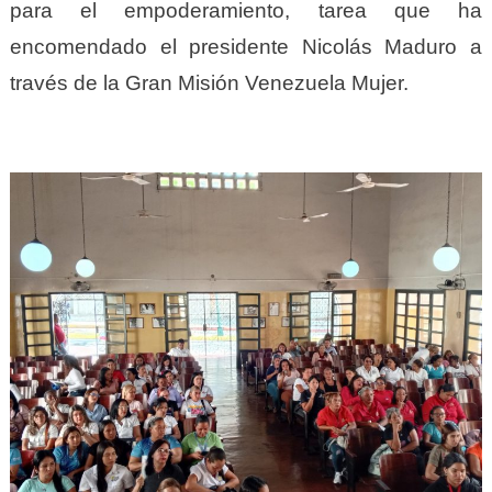
para el empoderamiento, tarea que ha
encomendado el presidente Nicolás Maduro a
través de la Gran Misión Venezuela Mujer.