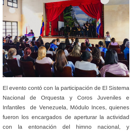
El evento contó con la participación de El Sistema
Nacional de Orquesta y Coros Juveniles e
Infantiles de Venezuela, Módulo Inces, quienes
fueron los encargados de aperturar la actividad
con la entonación del himno nacional, y