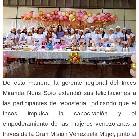
De esta manera, la gerente regional del Inces
Miranda Noris Soto extendió sus felicitaciones a
las participantes de repostería, indicando que el
Inces impulsa la capacitación y el
empoderamiento de las mujeres venezolanas a
través de la Gran Misión Venezuela Mujer, junto al