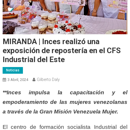
MIRANDA | Inces realizó una
exposición de repostería en el CFS
Industrial del Este
Noticias
Gilberto Daly
3 Abril, 2024
**Inces impulsa la capacitación y el
empoderamiento de las mujeres venezolanas
a través de la Gran Misión Venezuela Mujer.
El centro de formación socialista Industrial del