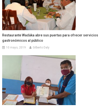
Restaurante Wadäka abre sus puertas para ofrecer servicios
gastronómicos al público
10 mayo, 2019
Gilberto Daly