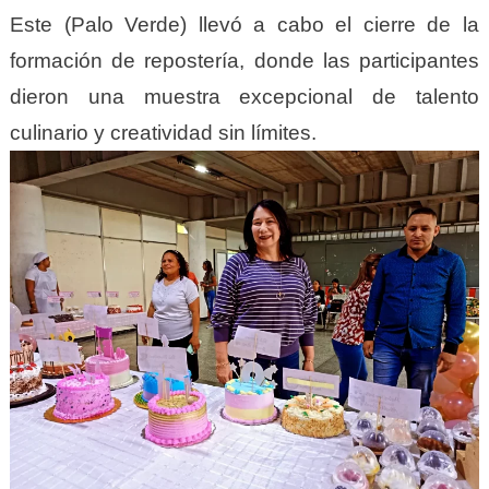
Este (Palo Verde) llevó a cabo el cierre de la
formación de repostería, donde las participantes
dieron una muestra excepcional de talento
culinario y creatividad sin límites.