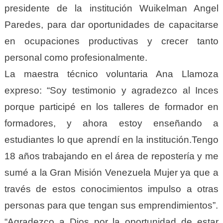
presidente de la institución Wuikelman Angel
Paredes, para dar oportunidades de capacitarse
en ocupaciones productivas y crecer tanto
personal como profesionalmente.
La maestra técnico voluntaria Ana Llamoza
expreso: “Soy testimonio y agradezco al Inces
porque participé en los talleres de formador en
formadores, y ahora estoy enseñando a
estudiantes lo que aprendí en la institución.Tengo
18 años trabajando en el área de repostería y me
sumé a la Gran Misión Venezuela Mujer ya que a
través de estos conocimientos impulso a otras
personas para que tengan sus emprendimientos”.
“Agradezco a Dios por la oportunidad de estar