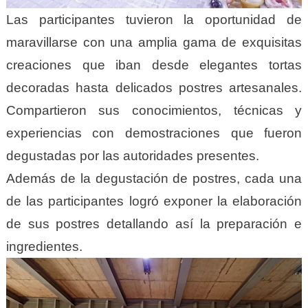
Las participantes tuvieron la oportunidad de
maravillarse con una amplia gama de exquisitas
creaciones que iban desde elegantes tortas
decoradas hasta delicados postres artesanales.
Compartieron sus conocimientos, técnicas y
experiencias con demostraciones que fueron
degustadas por las autoridades presentes.
Además de la degustación de postres, cada una
de las participantes logró exponer la elaboración
de sus postres detallando así la preparación e
ingredientes.