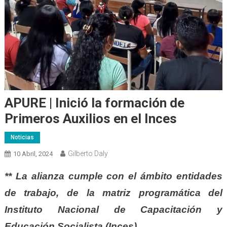
APURE | Inició la formación de
Primeros Auxilios en el Inces
Noticias
Gilberto Daly
10 Abril, 2024
** La alianza cumple con el ámbito entidades
de trabajo, de la matriz programática del
Instituto Nacional de Capacitación y
Educación Socialista (Inces)