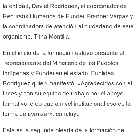
la entidad, Daviel Rodríguez, el coordinador de
Recursos Humanos de Fundei, Franber Vargas y
la coordinadora de atención al ciudadano de este
organismo, Trina Montilla.
En el inicio de la formación estuvo presente el
representante del Ministerio de los Pueblos
Indígenas y Fundei en el estado, Euclides
Rodríguez quien manifestó: «Agradecidos con el
Inces y con su equipo de trabajo por el apoyo
formativo, creo que a nivel institucional esa es la
forma de avanzar», concluyó
Esta es la segunda oleada de la formación de