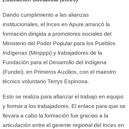
Dando cumplimiento a las alianzas
institucionales, el Inces en Apure arrancó la
formación dirigida a promotores sociales del
Ministerio del Poder Popular para los Pueblos
Indígenas (Minpppi) y trabajadores de la
Fundación para el Desarrollo del Indígena
(Fundei), en Primeros Auxilios, con el maestro
técnico voluntario Terrys Espinosa.
Esto se realiza para afianzar el trabajo en equipo
y formar a los trabajadores. El enlace para que se
llevara a cabo la formación fue gracias a la
articulación entre el gerente regional del Inces en