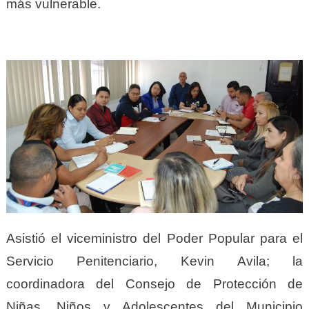
más vulnerable.
Asistió el viceministro del Poder Popular para el
Servicio Penitenciario, Kevin Avila; la
coordinadora del Consejo de Protección de
Niñas, Niños y Adolescentes del Municipio