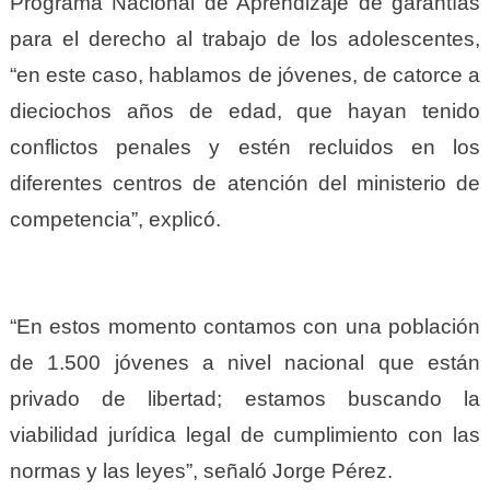
Programa Nacional de Aprendizaje de garantías
para el derecho al trabajo de los adolescentes,
“en este caso, hablamos de jóvenes, de catorce a
dieciochos años de edad, que hayan tenido
conflictos penales y estén recluidos en los
diferentes centros de atención del ministerio de
competencia”, explicó.
“En estos momento contamos con una población
de 1.500 jóvenes a nivel nacional que están
privado de libertad; estamos buscando la
viabilidad jurídica legal de cumplimiento con las
normas y las leyes”, señaló Jorge Pérez.