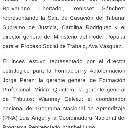
Bolivariano Libertador, Yenisset Sánchez;
representando la Sala de Casación del Tribunal
Supremo de Justicia, Carolina Rodríguez y el
director general del Ministerio del Poder Popular
para el Proceso Social de Trabajo, Ava Vásquez.
El Inces estuvo representado por el director
estratégico para la Formación y Autoformación
Jorge Pérez; la gerente general de Formación
Profesional, Miriam Quintero; la gerente general
de Tributos; Wianney Gelvez; el coordinador
nacional del Programa Nacional de Aprendizaje
(PNA) Luis Angel y la Coordinadora Nacional del
Programa Penitenciario, Maribel Lugo.