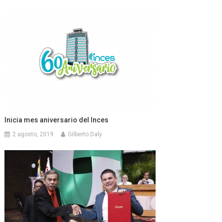
Inicia mes aniversario del Inces
2 agosto, 2019
Gilberto Daly