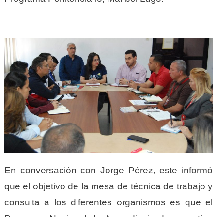
En conversación con Jorge Pérez, este informó
que el objetivo de la mesa de técnica de trabajo y
consulta a los diferentes organismos es que el