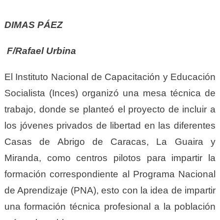
DIMAS PÁEZ
F/Rafael Urbina
El Instituto Nacional de Capacitación y Educación
Socialista (Inces) organizó una mesa técnica de
trabajo, donde se planteó el proyecto de incluir a
los jóvenes privados de libertad en las diferentes
Casas de Abrigo de Caracas, La Guaira y
Miranda, como centros pilotos para impartir la
formación correspondiente al Programa Nacional
de Aprendizaje (PNA), esto con la idea de impartir
una formación técnica profesional a la población