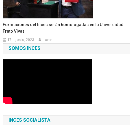
Formaciones del Inces serán homologadas en la Universidad
Fruto Vivas
17 agosto, 2023
ltovar
SOMOS INCES
INCES SOCIALISTA