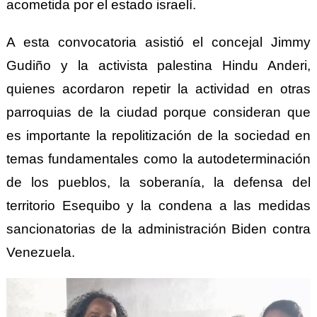
acometida por el estado israelí.
A esta convocatoria asistió el concejal Jimmy
Gudiño y la activista palestina Hindu Anderi,
quienes acordaron repetir la actividad en otras
parroquias de la ciudad porque consideran que
es importante la repolitización de la sociedad en
temas fundamentales como la autodeterminación
de los pueblos, la soberanía, la defensa del
territorio Esequibo y la condena a las medidas
sancionatorias de la administración Biden contra
Venezuela.