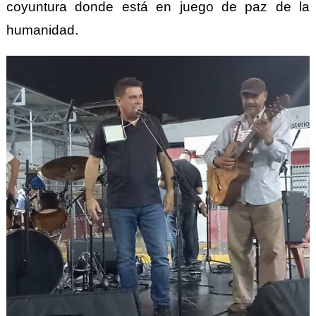
coyuntura donde está en juego de paz de la
humanidad.