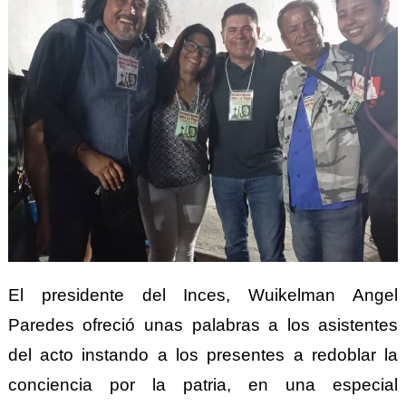
El presidente del Inces, Wuikelman Angel
Paredes ofreció unas palabras a los asistentes
del acto instando a los presentes a redoblar la
conciencia por la patria, en una especial