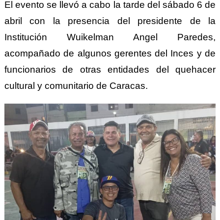
El evento se llevó a cabo la tarde del sábado 6 de
abril con la presencia del presidente de la
Institución Wuikelman Angel Paredes,
acompañado de algunos gerentes del Inces y de
funcionarios de otras entidades del quehacer
cultural y comunitario de Caracas.