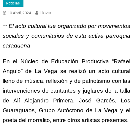
Noticias
Ltovar
10 Abril, 2024
** El acto cultural fue organizado por movimientos
sociales y comunitarios de esta activa parroquia
caraqueña
En el Núcleo de Educación Productiva “Rafael
Angulo” de La Vega se realizó un acto cultural
lleno de música, reflexión y de patriotismo con las
intervenciones de cantantes y juglares de la talla
de Alí Alejandro Primera, José Garcés, Los
Guaraguaos, Grupo Autóctono de La Vega y el
poeta del morralito, entre otros artistas presentes.