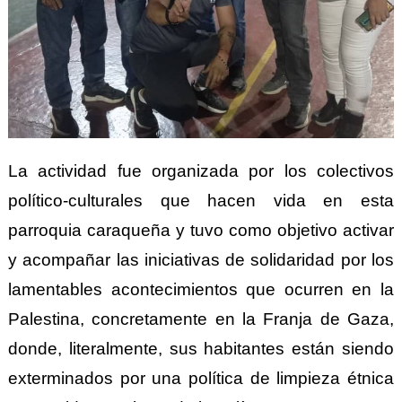
La actividad fue organizada por los colectivos
político-culturales que hacen vida en esta
parroquia caraqueña y tuvo como objetivo activar
y acompañar las iniciativas de solidaridad por los
lamentables acontecimientos que ocurren en la
Palestina, concretamente en la Franja de Gaza,
donde, literalmente, sus habitantes están siendo
exterminados por una política de limpieza étnica