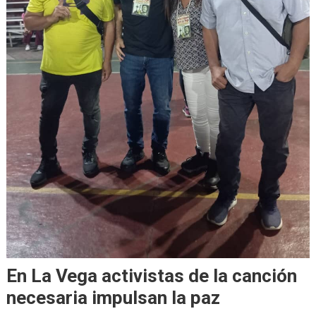
En La Vega activistas de la canción
necesaria impulsan la paz