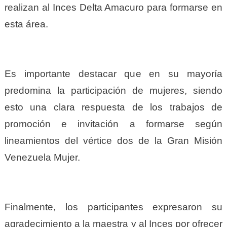
realizan al Inces Delta Amacuro para formarse en
esta área.
Es importante destacar que en su mayoría
predomina la participación de mujeres, siendo
esto una clara respuesta de los trabajos de
promoción e invitación a formarse según
lineamientos del vértice dos de la Gran Misión
Venezuela Mujer.
Finalmente, los participantes expresaron su
agradecimiento a la maestra y al Inces por ofrecer