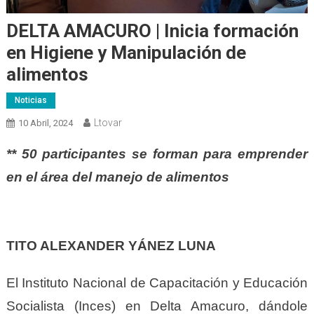
DELTA AMACURO | Inicia formación
en Higiene y Manipulación de
alimentos
Noticias
Ltovar
10 Abril, 2024
** 50 participantes se forman para emprender
en el área del manejo de alimentos
TITO ALEXANDER YÁNEZ LUNA
El Instituto Nacional de Capacitación y Educación
Socialista (Inces) en Delta Amacuro, dándole