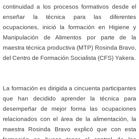
continuidad a los procesos formativos desde el
enseñar la técnica para las diferentes
ocupaciones, inició la formación en Higiene y
Manipulación de Alimentos por parte de la
maestra técnica productiva (MTP) Rosinda Bravo,
del Centro de Formación Socialista (CFS) Yakera.
La formación es dirigida a cincuenta participantes
que han decidido aprender la técnica para
desempeñar de mejor forma las ocupaciones
relacionados con el área de la alimentación, la
maestra Rosinda Bravo explicó que con esta