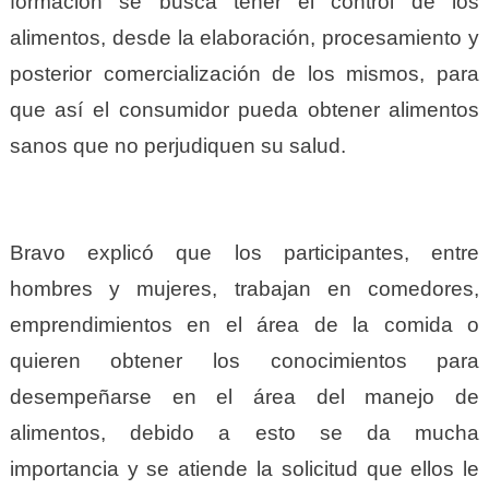
formación se busca tener el control de los
alimentos, desde la elaboración, procesamiento y
posterior comercialización de los mismos, para
que así el consumidor pueda obtener alimentos
sanos que no perjudiquen su salud.
Bravo explicó que los participantes, entre
hombres y mujeres, trabajan en comedores,
emprendimientos en el área de la comida o
quieren obtener los conocimientos para
desempeñarse en el área del manejo de
alimentos, debido a esto se da mucha
importancia y se atiende la solicitud que ellos le