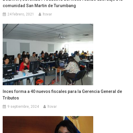
comunidad San Martin de Turumbang
24 febrero, 2021
ltovar
Inces forma a 40 nuevos fiscales para la Gerencia General de
Tributos
9 septiembre, 2024
ltovar