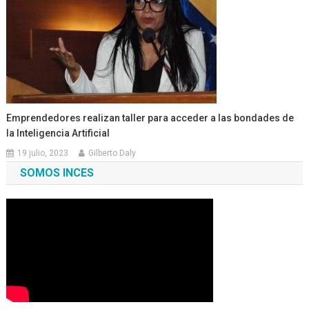
Emprendedores realizan taller para acceder a las bondades de
la Inteligencia Artificial
19 julio, 2023
Gilberto Daly
SOMOS INCES