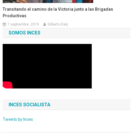
Transitando el camino de la Victoria junto a las Brigadas
Productivas
7 septiembre, 2019
Gilberto Daly
SOMOS INCES
INCES SOCIALISTA
Tweets by Inces