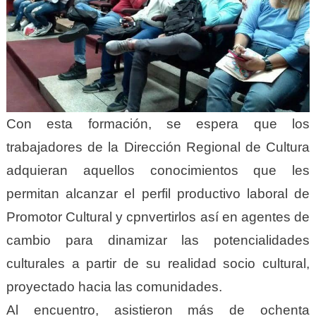
Con esta formación, se espera que los
trabajadores de la Dirección Regional de Cultura
adquieran aquellos conocimientos que les
permitan alcanzar el perfil productivo laboral de
Promotor Cultural y cpnvertirlos así en agentes de
cambio para dinamizar las potencialidades
culturales a partir de su realidad socio cultural,
proyectado hacia las comunidades.
Al encuentro, asistieron más de ochenta