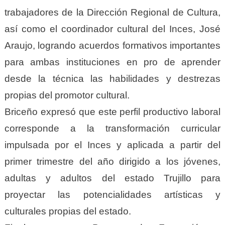
trabajadores de la Dirección Regional de Cultura,
así como el coordinador cultural del Inces, José
Araujo, logrando acuerdos formativos importantes
para ambas instituciones en pro de aprender
desde la técnica las habilidades y destrezas
propias del promotor cultural.
Briceño expresó que este perfil productivo laboral
corresponde a la transformación curricular
impulsada por el Inces y aplicada a partir del
primer trimestre del año dirigido a los jóvenes,
adultas y adultos del estado Trujillo para
proyectar las potencialidades artísticas y
culturales propias del estado.