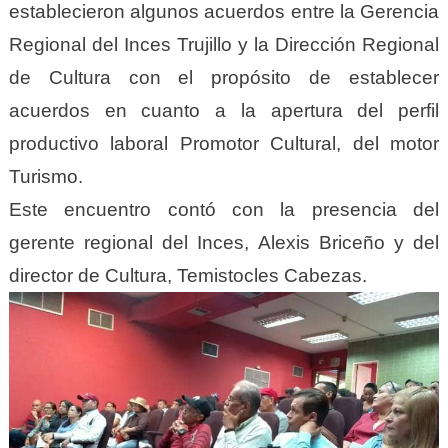
establecieron algunos acuerdos entre la Gerencia
Regional del Inces Trujillo y la Dirección Regional
de Cultura con el propósito de establecer
acuerdos en cuanto a la apertura del perfil
productivo laboral Promotor Cultural, del motor
Turismo.
Este encuentro contó con la presencia del
gerente regional del Inces, Alexis Briceño y del
director de Cultura, Temistocles Cabezas.