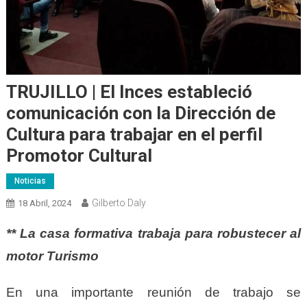
TRUJILLO | El Inces estableció
comunicación con la Dirección de
Cultura para trabajar en el perfil
Promotor Cultural
Noticias
Gilberto Daly
18 Abril, 2024
** La casa formativa trabaja para robustecer al
motor Turismo
En una importante reunión de trabajo se