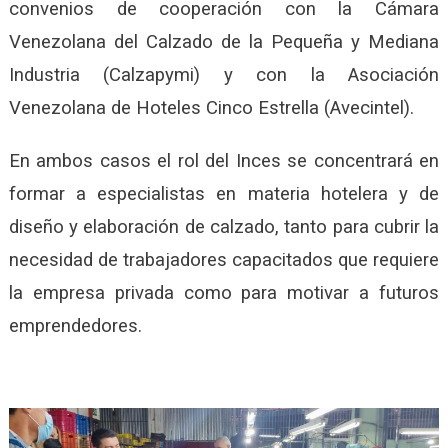
convenios de cooperación con la Cámara
Venezolana del Calzado de la Pequeña y Mediana
Industria (Calzapymi) y con la Asociación
Venezolana de Hoteles Cinco Estrella (Avecintel).
En ambos casos el rol del Inces se concentrará en
formar a especialistas en materia hotelera y de
diseño y elaboración de calzado, tanto para cubrir la
necesidad de trabajadores capacitados que requiere
la empresa privada como para motivar a futuros
emprendedores.