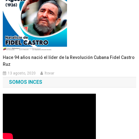
Hace 94 años nació el líder de la Revolución Cubana Fidel Castro
Ruz
13 agosto, 2020
ltovar
SOMOS INCES