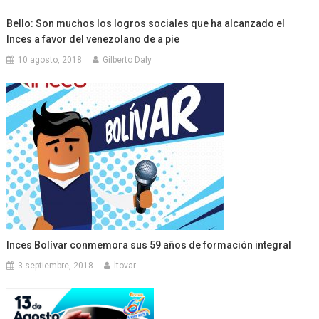
Bello: Son muchos los logros sociales que ha alcanzado el
Inces a favor del venezolano de a pie
10 agosto, 2018
Gilberto Daly
Inces Bolívar conmemora sus 59 años de formación integral
3 septiembre, 2018
ltovar