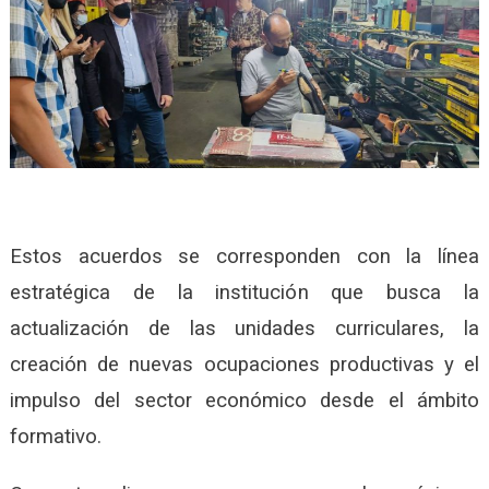
Estos acuerdos se corresponden con la línea
estratégica de la institución que busca la
actualización de las unidades curriculares, la
creación de nuevas ocupaciones productivas y el
impulso del sector económico desde el ámbito
formativo.