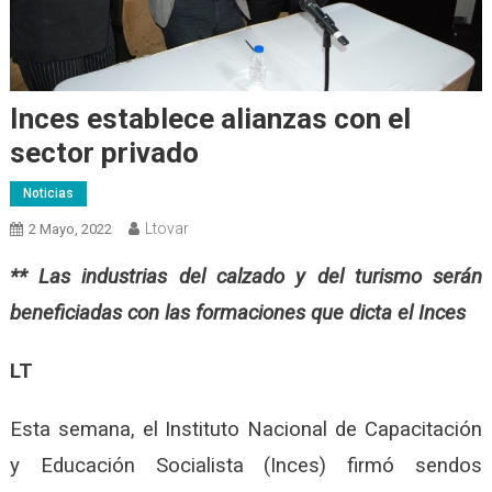
Inces establece alianzas con el
sector privado
Noticias
Ltovar
2 Mayo, 2022
** Las industrias del calzado y del turismo serán
beneficiadas con las formaciones que dicta el Inces
LT
Esta semana, el Instituto Nacional de Capacitación
y Educación Socialista (Inces) firmó sendos