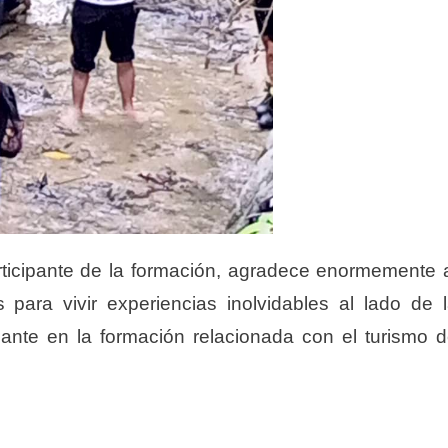
rticipante de la formación, agradece enormemente 
s para vivir experiencias inolvidables al lado de 
lante en la formación relacionada con el turismo 