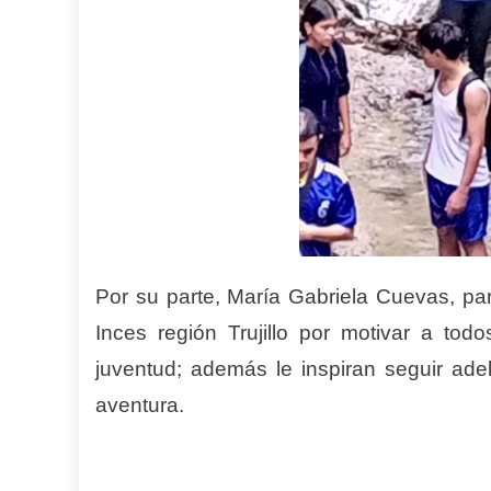
Por su parte, María Gabriela Cuevas, pa
Inces región Trujillo por motivar a todo
juventud; además le inspiran seguir ade
aventura.