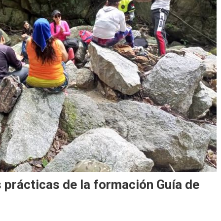
s prácticas de la formación Guía de