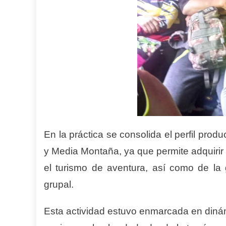
En la práctica se consolida el perfil pro
y Media Montaña, ya que permite adquirir
el turismo de aventura, así como de la
grupal.
Esta actividad estuvo enmarcada en dinámi