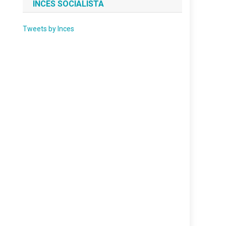
INCES SOCIALISTA
Tweets by Inces