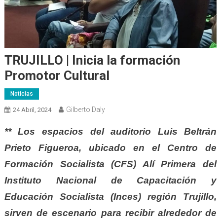
TRUJILLO | Inicia la formación
Promotor Cultural
Noticias
Gilberto Daly
24 Abril, 2024
** Los espacios del auditorio Luis Beltrán
Prieto Figueroa, ubicado en el Centro de
Formación Socialista (CFS) Alí Primera del
Instituto Nacional de Capacitación y
Educación Socialista (Inces) región Trujillo,
sirven de escenario para recibir alrededor de