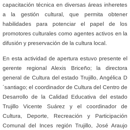
capacitación técnica en diversas áreas inheretes
a la gestión cultural, que permita obtener
habilidades para potenciar el papel de los
promotores culturales como agentes activos en la
difusión y preservación de la cultura local.
En esta actividad de apertura estuvo presente el
gerente regional Alexis Briceño; la directora
general de Cultura del estado Trujillo, Angélica D
´santiago; el coordinador de Cultura del Centro de
Desarrollo de la Calidad Educativa del estado
Trujillo Vicente Suárez y el coordinador de
Cultura, Deporte, Recreación y Participación
Comunal del Inces región Trujillo, José Araujo