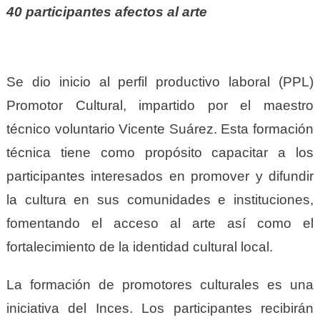
40 participantes afectos al arte
Se dio inicio al perfil productivo laboral (PPL)
Promotor Cultural, impartido por el maestro
técnico voluntario Vicente Suárez. Esta formación
técnica tiene como propósito capacitar a los
participantes interesados en promover y difundir
la cultura en sus comunidades e instituciones,
fomentando el acceso al arte así como el
fortalecimiento de la identidad cultural local.
La formación de promotores culturales es una
iniciativa del Inces. Los participantes recibirán