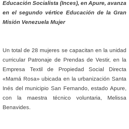
Educación Socialista (Inces), en Apure, avanza
en el segundo vértice Educación de la Gran
Misión Venezuela Mujer
Un total de 28 mujeres se capacitan en la unidad
curricular Patronaje de Prendas de Vestir, en la
Empresa Textil de Propiedad Social Directa
«Mamá Rosa» ubicada en la urbanización Santa
Inés del municipio San Fernando, estado Apure,
con la maestra técnico voluntaria, Melissa
Benavides.