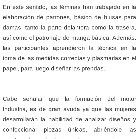
En este sentido, las féminas han trabajado en la
elaboración de patrones, básico de blusas para
damas, tanto la parte delantera como la trasera,
así como el patronaje de manga básica. Además,
las participantes aprendieron la técnica en la
toma de las medidas correctas y plasmarlas en el
papel, para luego diseñar las prendas.
Cabe señalar que la formación del motor
Industria, es de gran ayuda ya que las mujeres
desarrollarán la habilidad de analizar diseños y
confeccionar piezas únicas, abriéndole las