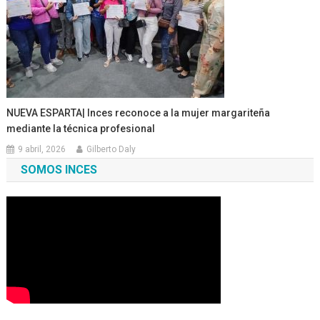
NUEVA ESPARTA| Inces reconoce a la mujer margariteña
mediante la técnica profesional
9 abril, 2026
Gilberto Daly
SOMOS INCES