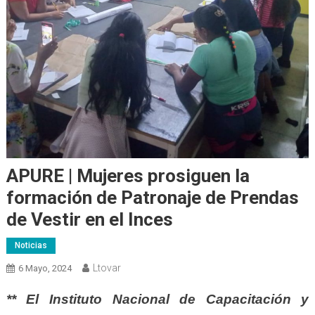
APURE | Mujeres prosiguen la
formación de Patronaje de Prendas
de Vestir en el Inces
Noticias
Ltovar
6 Mayo, 2024
** El Instituto Nacional de Capacitación y