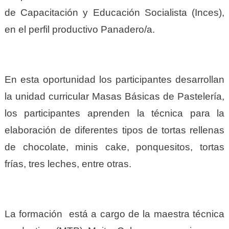
de Capacitación y Educación Socialista (Inces),
en el perfil productivo Panadero/a.
En esta oportunidad los participantes desarrollan
la unidad curricular Masas Básicas de Pastelería,
los participantes aprenden la técnica para la
elaboración de diferentes tipos de tortas rellenas
de chocolate, minis cake, ponquesitos, tortas
frías, tres leches, entre otras.
La formación está a cargo de la maestra técnica