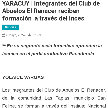
YARACUY | Integrantes del Club de
Abuelos El Renacer reciben
formación a través del Inces
Noticias
Ltovar
6 Mayo, 2024
** En su segundo ciclo formativo aprenden la
técnica en el perfil productivo Panadero/a
YOLAICE VARGAS
Los integrantes del Club de Abuelos El Renacer,
de la comunidad Las Tapias, municipio San
Felipe, se forman a través del Instituto Nacional