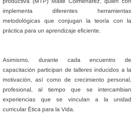
productiva (MTP) Maite Colmenarez, quien con
implementa diferentes herramientas
metodológicas que conjugan la teoría con la
práctica para un aprendizaje eficiente.
Asimismo, durante cada encuentro de
capacitación participan de talleres inducidos a la
motivación, así como de crecimiento personal,
profesional, al tiempo que se intercambian
experiencias que se vinculan a la unidad
curricular Ética para la Vida.