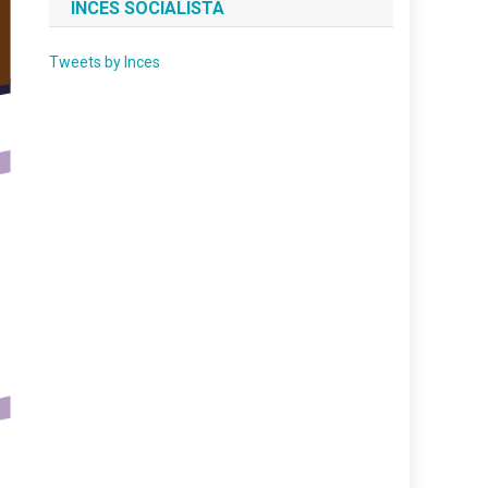
INCES SOCIALISTA
Tweets by Inces