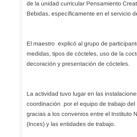
de la unidad curricular Pensamiento Creati
Bebidas, específicamente en el servicio d
El maestro explicó al grupo de participant
medidas, tipos de cócteles, uso de la cocte
decoración y presentación de cócteles.
La actividad tuvo lugar en las instalacion
coordinación por el equipo de trabajo del
gracias a los convenios entre el Instituto
(Inces) y las entidades de trabajo.