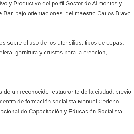
vo y Productivo del perfil Gestor de Alimentos y
e Bar, bajo orientaciones del maestro Carlos Bravo.
es sobre el uso de los utensilios, tipos de copas,
lera, garnitura y crustas para la creación,
es de un reconocido restaurante de la ciudad, previo
 centro de formación socialista Manuel Cedeño,
 Nacional de Capacitación y Educación Socialista