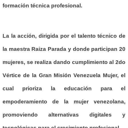
formación técnica profesional.
La la acción, dirigida por el talento técnico de
la maestra Raiza Parada y donde participan 20
mujeres, se realiza dando cumplimiento al 2do
Vértice de la Gran Misión Venezuela Mujer, el
cual
prioriza la educación para el
empoderamiento de la mujer venezolana,
promoviendo alternativas digitales y
tecnológicas
para el crecimiento profesional.