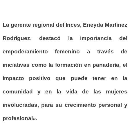
La gerente regional del Inces, Eneyda Martínez
Rodríguez, destacó la importancia del
empoderamiento femenino a través de
iniciativas como la formación en panadería, el
impacto positivo que puede tener en la
comunidad y en la vida de las mujeres
involucradas, para su crecimiento personal y
profesional».