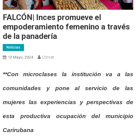
FALCÓN| Inces promueve el
empoderamiento femenino a través
de la panadería
Noticias
Ltovar
13 Mayo, 2024
**Con microclases la institución va a las
comunidades y pone al servicio de las
mujeres las experiencias y perspectivas de
esta productiva ocupación del municipio
Carirubana