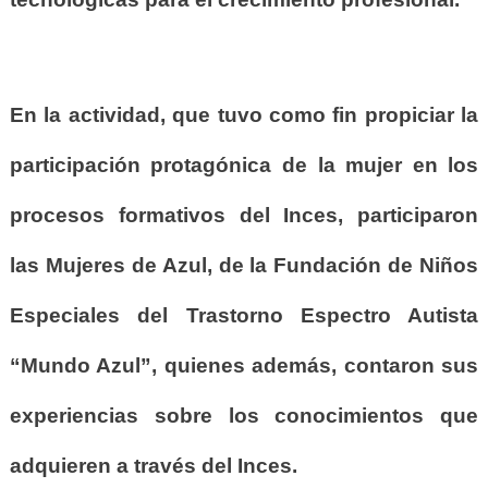
En la actividad, que tuvo como fin propiciar la
participación protagónica de la mujer en los
procesos formativos del Inces, participaron
las Mujeres de Azul, de la Fundación de Niños
Especiales del Trastorno Espectro Autista
“Mundo Azul”, quienes además, contaron sus
experiencias sobre los conocimientos que
adquieren a través del Inces.