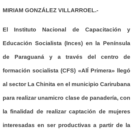
MIRIAM GONZÁLEZ VILLARROEL.-
El Instituto Nacional de Capacitación y
Educación Socialista (Inces) en la Península
de Paraguaná y a través del centro de
formación socialista (CFS) «AlÍ Primera» llegó
al sector La Chinita en el municipio Carirubana
para realizar unamicro clase de panadería, con
la finalidad de realizar captación de mujeres
interesadas en ser productivas a partir de la