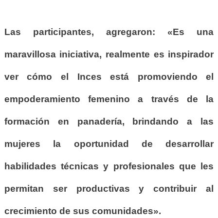
Las participantes, agregaron: «Es una
maravillosa iniciativa, realmente es inspirador
ver cómo el Inces está promoviendo el
empoderamiento femenino a través de la
formación en panadería, brindando a las
mujeres la oportunidad de desarrollar
habilidades técnicas y profesionales que les
permitan ser productivas y contribuir al
crecimiento de sus comunidades».