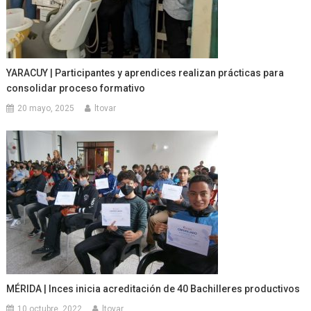
YARACUY | Participantes y aprendices realizan prácticas para
consolidar proceso formativo
20 mayo, 2025
ltovar
MÉRIDA | Inces inicia acreditación de 40 Bachilleres productivos
10 octubre, 2022
ltovar