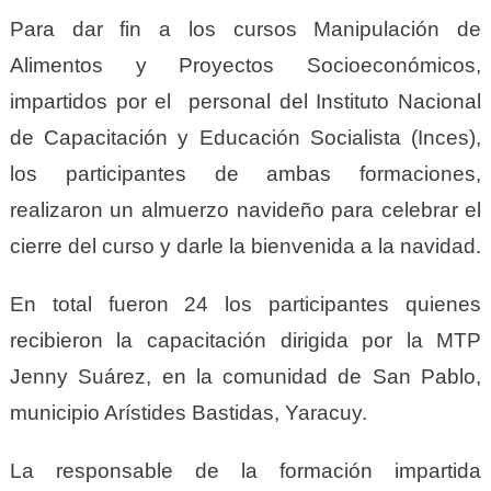
Para dar fin a los cursos Manipulación de
Alimentos y Proyectos Socioeconómicos,
impartidos por el personal del Instituto Nacional
de Capacitación y Educación Socialista (Inces),
los participantes de ambas formaciones,
realizaron un almuerzo navideño para celebrar el
cierre del curso y darle la bienvenida a la navidad.
En total fueron 24 los participantes quienes
recibieron la capacitación dirigida por la MTP
Jenny Suárez, en la comunidad de San Pablo,
municipio Arístides Bastidas, Yaracuy.
La responsable de la formación impartida