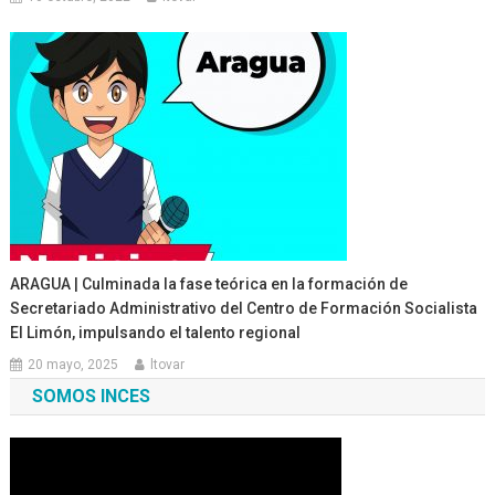
ARAGUA | Culminada la fase teórica en la formación de
Secretariado Administrativo del Centro de Formación Socialista
El Limón, impulsando el talento regional
20 mayo, 2025
ltovar
SOMOS INCES