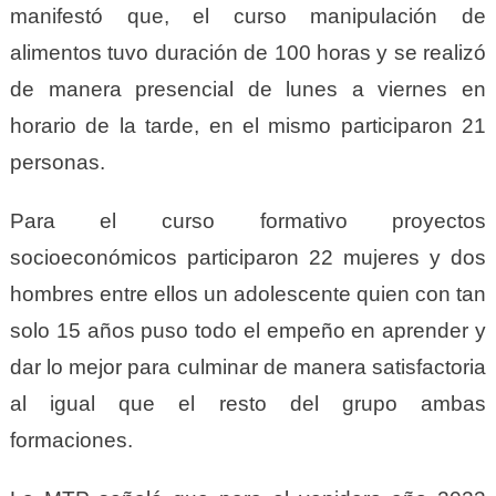
manifestó que, el curso manipulación de
alimentos tuvo duración de 100 horas y se realizó
de manera presencial de lunes a viernes en
horario de la tarde, en el mismo participaron 21
personas.
Para el curso formativo proyectos
socioeconómicos participaron 22 mujeres y dos
hombres entre ellos un adolescente quien con tan
solo 15 años puso todo el empeño en aprender y
dar lo mejor para culminar de manera satisfactoria
al igual que el resto del grupo ambas
formaciones.