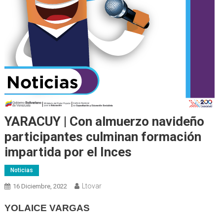
YARACUY | Con almuerzo navideño
participantes culminan formación
impartida por el Inces
Noticias
Ltovar
16 Diciembre, 2022
YOLAICE VARGAS