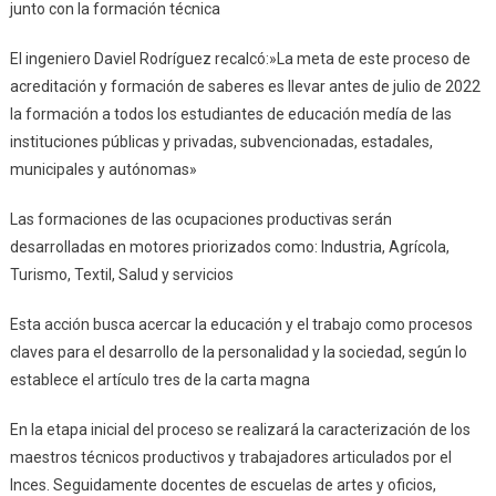
junto con la formación técnica
El ingeniero Daviel Rodríguez recalcó:»La meta de este proceso de
acreditación y formación de saberes es llevar antes de julio de 2022
la formación a todos los estudiantes de educación medía de las
instituciones públicas y privadas, subvencionadas, estadales,
municipales y autónomas»
Las formaciones de las ocupaciones productivas serán
desarrolladas en motores priorizados como: Industria, Agrícola,
Turismo, Textil, Salud y servicios
Esta acción busca acercar la educación y el trabajo como procesos
claves para el desarrollo de la personalidad y la sociedad, según lo
establece el artículo tres de la carta magna
En la etapa inicial del proceso se realizará la caracterización de los
maestros técnicos productivos y trabajadores articulados por el
Inces. Seguidamente docentes de escuelas de artes y oficios,