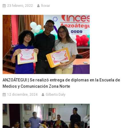
23 febrero, 2022
ltovar
ANZOÁTEGUI | Se realizó entrega de diplomas en la Escuela de
Medios y Comunicación Zona Norte
12 diciembre, 2024
Gilberto Daly