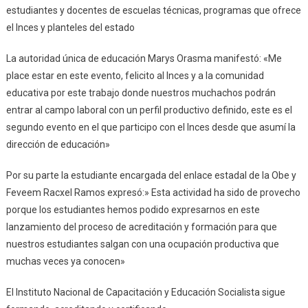
estudiantes y docentes de escuelas técnicas, programas que ofrece
el Inces y planteles del estado
La autoridad única de educación Marys Orasma manifestó: «Me
place estar en este evento, felicito al Inces y a la comunidad
educativa por este trabajo donde nuestros muchachos podrán
entrar al campo laboral con un perfil productivo definido, este es el
segundo evento en el que participo con el Inces desde que asumí la
dirección de educación»
Por su parte la estudiante encargada del enlace estadal de la Obe y
Feveem Racxel Ramos expresó:» Esta actividad ha sido de provecho
porque los estudiantes hemos podido expresarnos en este
lanzamiento del proceso de acreditación y formación para que
nuestros estudiantes salgan con una ocupación productiva que
muchas veces ya conocen»
El Instituto Nacional de Capacitación y Educación Socialista sigue