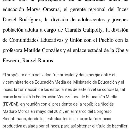
educación Marys Orasma, el gerente regional del Inces
Daviel Rodríguez, la división de adolescentes y jóvenes
población adulta a cargo de Claralis Galipolly, la división
de Comunidades Educativas y Unión con el Pueblo con la
profesora Matilde González y el enlace estadal de la Obe y
Feveem, Racxel Ramos
El propósito de la actividad fue articular y dar sinergia entre el
viceministerio de Educación Media del Ministerio de Educación y el
Inces; la formación de los estudiantes de este nivel se concreta, tal
como lo solicitó la Federación Venezolana de Educación Medía
(FEVEM), en reunión con el presidente de la república Nicolás
Maduro Moros en mayo del 2021, en el marco del Congreso
Bicentenario, donde los estudiantes solicitaron la formación
productiva avalada por el Inces, para así obtener el título de bachiller