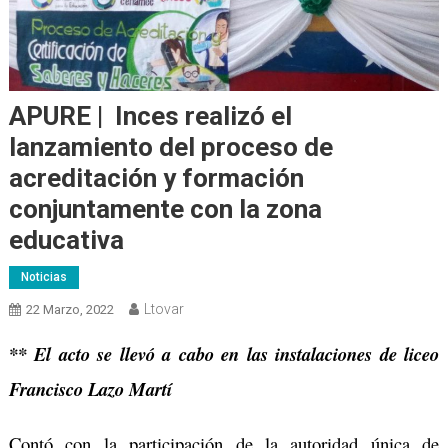
APURE | Inces realizó el
lanzamiento del proceso de
acreditación y formación
conjuntamente con la zona
educativa
Noticias
Ltovar
22 Marzo, 2022
** El acto se llevó a cabo en las instalaciones de liceo
Francisco Lazo Martí
Contó con la participación de la autoridad única de