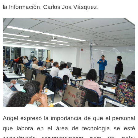
la Información, Carlos Joa Vásquez.
Angel expresó la importancia de que el personal
que labora en el área de tecnología se esté