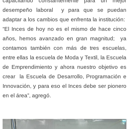
capacitando constantemente para un mejor
desempeño laboral y para que se puedan
adaptar a los cambios que enfrenta la institución:
“El Inces de hoy no es el mismo de hace cinco
años, hemos avanzado en gran magnitud; ya
contamos también con más de tres escuelas,
entre ellas la escuela de Moda y Textil, la Escuela
de Emprendimiento y ahora nuestro objetivo es
crear la Escuela de Desarrollo, Programación e
Innovación, y para eso el Inces debe ser pionero
en el área”, agregó.