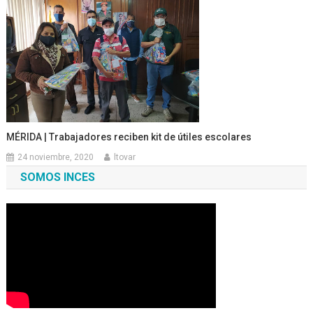
MÉRIDA | Trabajadores reciben kit de útiles escolares
24 noviembre, 2020
ltovar
SOMOS INCES