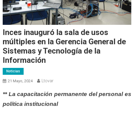
Inces inauguró la sala de usos
múltiples en la Gerencia General de
Sistemas y Tecnología de la
Información
Noticias
Ltovar
21 Mayo, 2024
** La capacitación permanente del personal es
política institucional