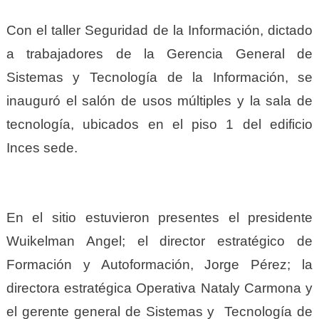
Con el taller Seguridad de la Información, dictado
a trabajadores de la Gerencia General de
Sistemas y Tecnología de la Información, se
inauguró el salón de usos múltiples y la sala de
tecnología, ubicados en el piso 1 del edificio
Inces sede.
En el sitio estuvieron presentes el presidente
Wuikelman Angel; el director estratégico de
Formación y Autoformación, Jorge Pérez; la
directora estratégica Operativa Nataly Carmona y
el gerente general de Sistemas y Tecnología de