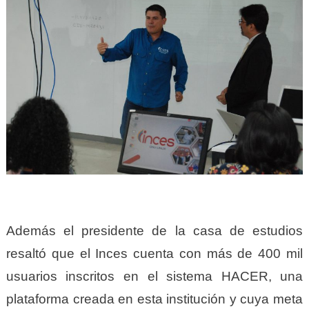
Además el presidente de la casa de estudios
resaltó que el Inces cuenta con más de 400 mil
usuarios inscritos en el sistema HACER, una
plataforma creada en esta institución y cuya meta