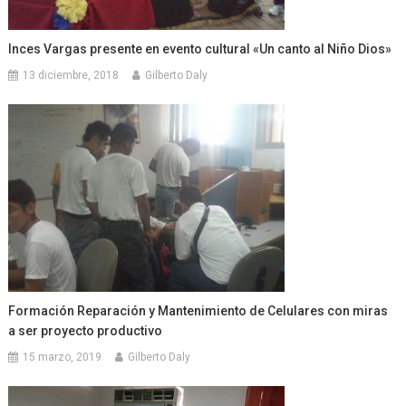
Inces Vargas presente en evento cultural «Un canto al Niño Dios»
13 diciembre, 2018
Gilberto Daly
Formación Reparación y Mantenimiento de Celulares con miras
a ser proyecto productivo
15 marzo, 2019
Gilberto Daly