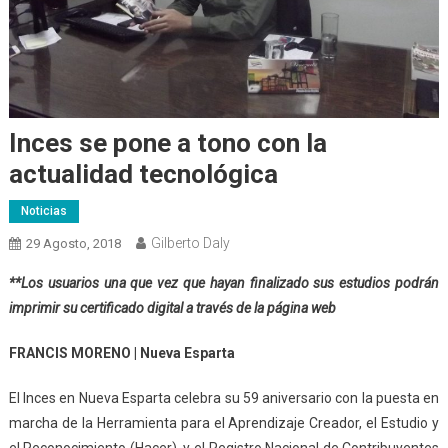
Inces se pone a tono con la
actualidad tecnológica
Noticias
Gilberto Daly
29 Agosto, 2018
**Los usuarios una que vez que hayan finalizado sus estudios podrán
imprimir su certificado digital
a través de la página web
FRANCIS MORENO | Nueva Esparta
El Inces
en Nueva Esparta celebra su 59 aniversario con la puesta en
marcha de la Herramienta para el Aprendizaje Creador, el Estudio y
el Reconocimiento (Hacer), y el Registro Nacional de Contribuyentes