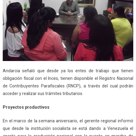
Andarcia señaló que desde ya los entes de trabajo que tienen
obligación fiscal con el Inces, tienen disponible el Registro Nacional
de Contribuyentes Parafiscales (RNCP), a través del cual podrán
acceder y realizar sus trámites tributarios.
Proyectos productivos
En el marco de la semana aniversario, el gerente regional informó
que desde la institución socialista se está dando a Venezuela el