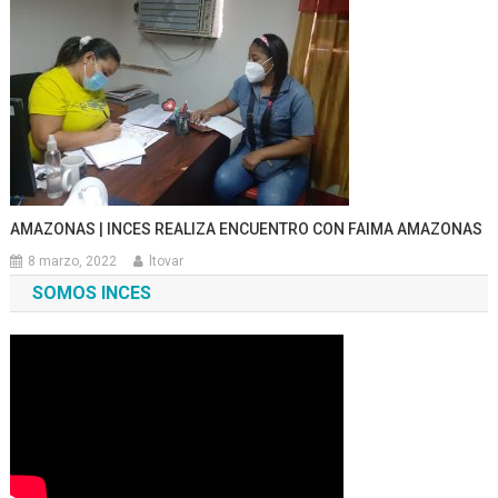
AMAZONAS | INCES REALIZA ENCUENTRO CON FAIMA AMAZONAS
8 marzo, 2022
ltovar
SOMOS INCES