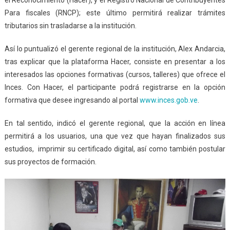
Para fiscales (RNCP); este último permitirá realizar trámites
tributarios sin trasladarse a la institución.
Así lo puntualizó el gerente regional de la institución, Alex Andarcia,
tras explicar que la plataforma Hacer, consiste en presentar a los
interesados las opciones formativas (cursos, talleres) que ofrece el
Inces. Con Hacer, el participante podrá registrarse en la
opción
formativa que desee ingresando al
portal
www.inces.gob.ve
.
En tal sentido, indicó el gerente regional, que la acción en línea
permitirá a los usuarios, una que vez que hayan finalizados sus
estudios, imprimir su certificado digital, así como también postular
sus proyectos de formación.