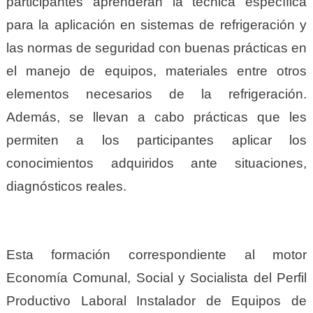
participantes aprenderán la técnica específica
para la aplicación en sistemas de refrigeración y
las normas de seguridad con buenas prácticas en
el manejo de equipos, materiales entre otros
elementos necesarios de la refrigeración.
Además, se llevan a cabo prácticas que les
permiten a los participantes aplicar los
conocimientos adquiridos ante situaciones,
diagnósticos reales.
Esta formación correspondiente al motor
Economía Comunal, Social y Socialista del Perfil
Productivo Laboral Instalador de Equipos de