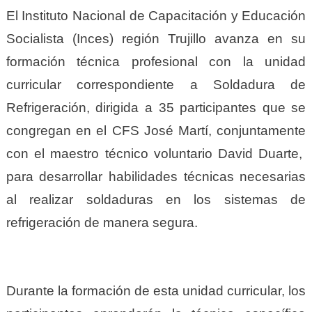
El Instituto Nacional de Capacitación y Educación
Socialista (Inces) región Trujillo avanza en su
formación técnica profesional con la unidad
curricular correspondiente a Soldadura de
Refrigeración, dirigida a 35 participantes que se
congregan en el CFS José Martí, conjuntamente
con el maestro técnico voluntario David Duarte,
para desarrollar habilidades técnicas necesarias
al realizar soldaduras en los sistemas de
refrigeración de manera segura.
Durante la formación de esta unidad curricular, los