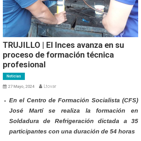
TRUJILLO | El Inces avanza en su
proceso de formación técnica
profesional
Noticias
Ltovar
27 Mayo, 2024
En el Centro de Formación Socialista (CFS)
José Martí se realiza la formación en
Soldadura de Refrigeración dictada a 35
participantes con una duración de 54 horas