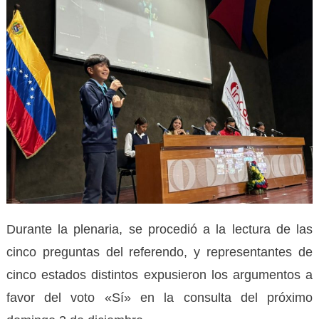
Durante la plenaria, se procedió a la lectura de las
cinco preguntas del referendo, y representantes de
cinco estados distintos expusieron los argumentos a
favor del voto «Sí» en la consulta del próximo