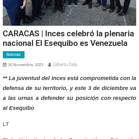
CARACAS | Inces celebró la plenaria
nacional El Esequibo es Venezuela
Noticias
Gilberto Daly
30 Noviembre, 2023
** La juventud del Inces está comprometida con la
defensa de su territorio, y este 3 de diciembre va
a las urnas a defender su posición con respecto
al Esequibo
LT