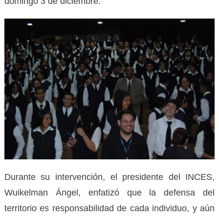
domingo 3 de diciembre.
Durante su intervención, el presidente del INCES,
Wuikelman Ángel, enfatizó que la defensa del
territorio es responsabilidad de cada individuo, y aún