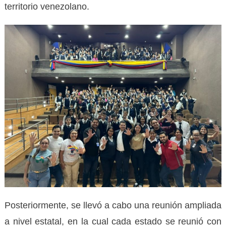
territorio venezolano.
Posteriormente, se llevó a cabo una reunión ampliada
a nivel estatal, en la cual cada estado se reunió con