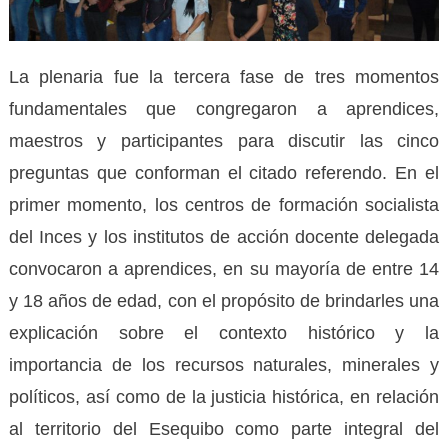
La plenaria fue la tercera fase de tres momentos
fundamentales que congregaron a aprendices,
maestros y participantes para discutir las cinco
preguntas que conforman el citado referendo. En el
primer momento, los centros de formación socialista
del Inces y los institutos de acción docente delegada
convocaron a aprendices, en su mayoría de entre 14
y 18 años de edad, con el propósito de brindarles una
explicación sobre el contexto histórico y la
importancia de los recursos naturales, minerales y
políticos, así como de la justicia histórica, en relación
al territorio del Esequibo como parte integral del