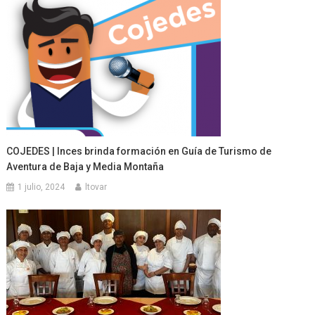
COJEDES | Inces brinda formación en Guía de Turismo de
Aventura de Baja y Media Montaña
1 julio, 2024
ltovar