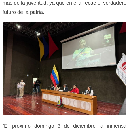
más de la juventud, ya que en ella recae el verdadero
futuro de la patria.
El próximo domingo 3 de diciembre la inmensa
“