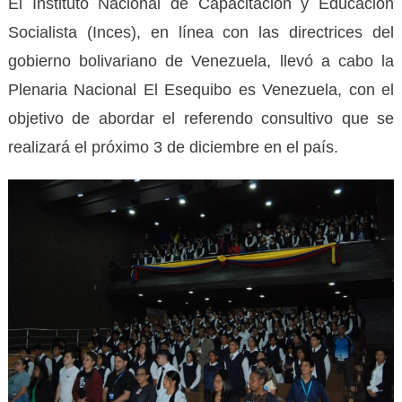
El Instituto Nacional de Capacitación y Educación
Socialista (Inces), en línea con las directrices del
gobierno bolivariano de Venezuela, llevó a cabo la
Plenaria Nacional El Esequibo es Venezuela, con el
objetivo de abordar el referendo consultivo que se
realizará el próximo 3 de diciembre en el país.