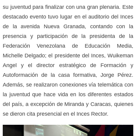
su juventud para finalizar con una gran plenaria. Este
destacado evento tuvo lugar en el auditorio del Inces
de la avenida Nueva Granada, contando con la
presencia y participación de la presidenta de la
Federación Venezolana de Educación Media,
Michelle Delgado; el presidente del Inces, Wuikeman
Angel y el director estratégico de Formación y
Autoformación de la casa formativa, Jorge Pérez.
Además, se realizaron conexiones vía telemática con
la juventud que hace vida en los diferentes estados
del país, a excepción de Miranda y Caracas, quienes
se dieron cita presencial en el Inces Rector.