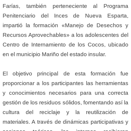
Farías, también perteneciente al Programa
Penitenciario del Inces de Nueva Esparta,
impartió la formación «Manejo de Desechos y
Recursos Aprovechables» a los adolescentes del
Centro de Internamiento de los Cocos, ubicado
en el municipio Mariño del estado insular.
El objetivo principal de esta formación fue
proporcionar a los participantes las herramientas
y conocimientos necesarios para una correcta
gestión de los residuos sólidos, fomentando así la
cultura del reciclaje y la reutilización de
materiales. A través de dinámicas participativas y