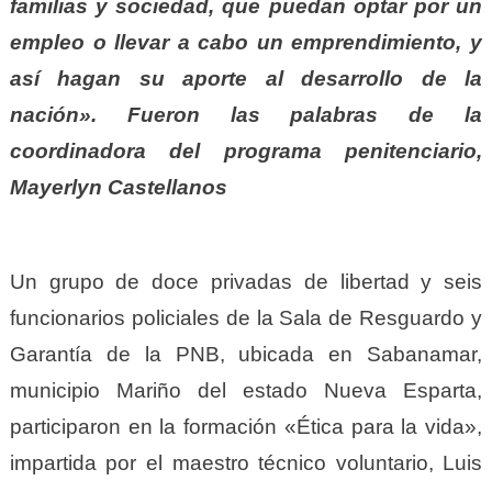
familias y sociedad, que puedan optar por un
empleo o llevar a cabo un emprendimiento, y
así hagan su aporte al desarrollo de la
nación». Fueron las palabras de la
coordinadora del programa penitenciario,
Mayerlyn Castellanos
Un grupo de doce privadas de libertad y seis
funcionarios policiales de la Sala de Resguardo y
Garantía de la PNB, ubicada en Sabanamar,
municipio Mariño del estado Nueva Esparta,
participaron en la formación «Ética para la vida»,
impartida por el maestro técnico voluntario, Luis