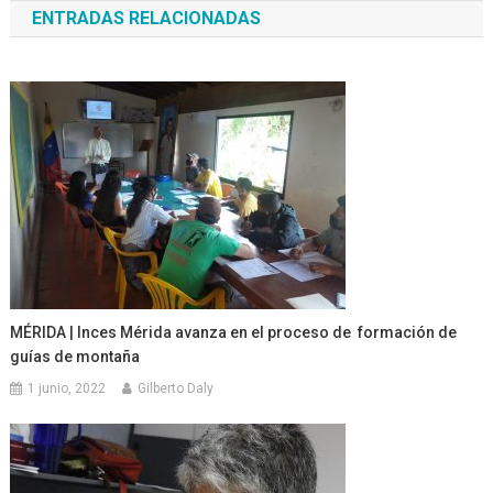
ENTRADAS RELACIONADAS
entradas
MÉRIDA | Inces Mérida avanza en el proceso de formación de
guías de montaña
1 junio, 2022
Gilberto Daly