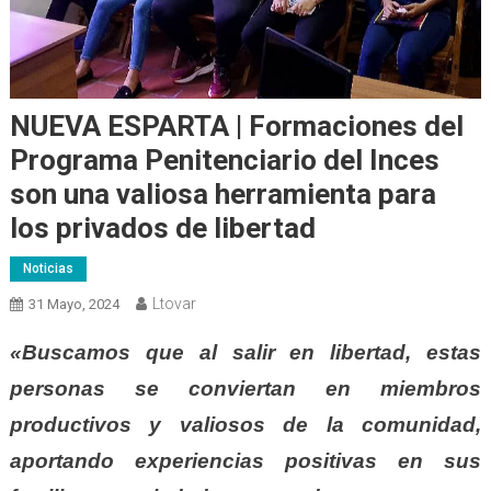
NUEVA ESPARTA | Formaciones del
Programa Penitenciario del Inces
son una valiosa herramienta para
los privados de libertad
Noticias
Ltovar
31 Mayo, 2024
«Buscamos que al salir en libertad, estas
personas se conviertan en miembros
productivos y valiosos de la comunidad,
aportando experiencias positivas en sus