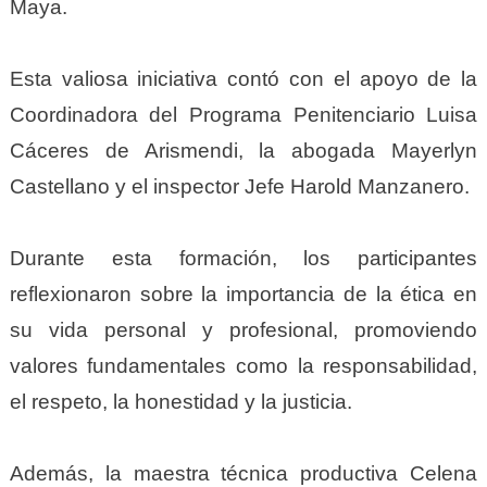
Maya.
Esta valiosa iniciativa contó con el apoyo de la
Coordinadora del Programa Penitenciario Luisa
Cáceres de Arismendi, la abogada Mayerlyn
Castellano y el inspector Jefe Harold Manzanero.
Durante esta formación, los participantes
reflexionaron sobre la importancia de la ética en
su vida personal y profesional, promoviendo
valores fundamentales como la responsabilidad,
el respeto, la honestidad y la justicia.
Además, la maestra técnica productiva Celena