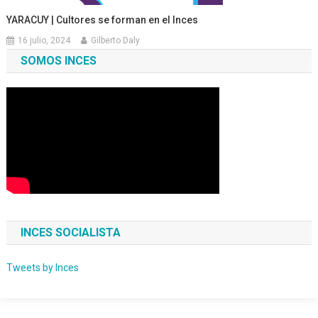
YARACUY | Cultores se forman en el Inces
16 julio, 2024
Gilberto Daly
SOMOS INCES
INCES SOCIALISTA
Tweets by Inces