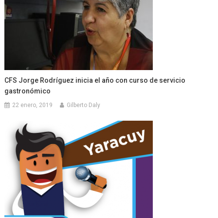
CFS Jorge Rodríguez inicia el año con curso de servicio
gastronómico
22 enero, 2019
Gilberto Daly