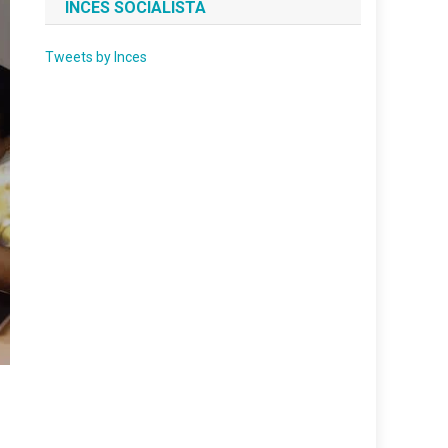
INCES SOCIALISTA
Tweets by Inces