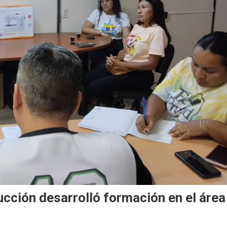
cción desarrolló formación en el área